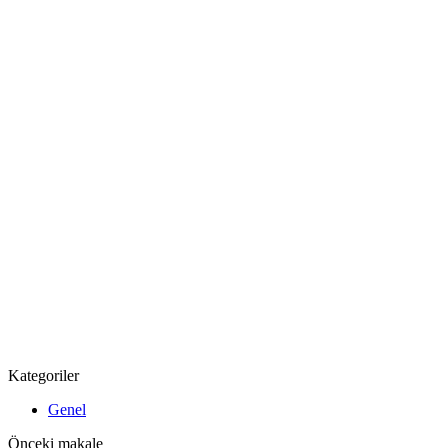
Kategoriler
Genel
Önceki makale