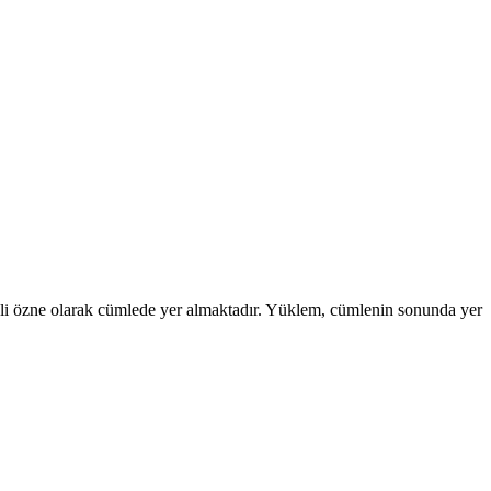
izli özne olarak cümlede yer almaktadır. Yüklem, cümlenin sonunda yer