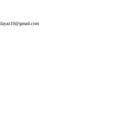
alfayaz10@gmail.com