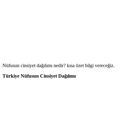
Nüfusun cinsiyet dağılımı nedir? kısa özet bilgi vereceğiz.
Türkiye Nüfusun Cinsiyet Dağılımı