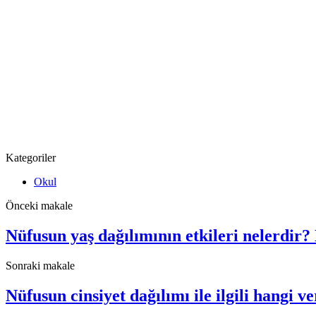
Kategoriler
Okul
Önceki makale
Nüfusun yaş dağılımının etkileri nelerdir?
Sonraki makale
Nüfusun cinsiyet dağılımı ile ilgili hangi v