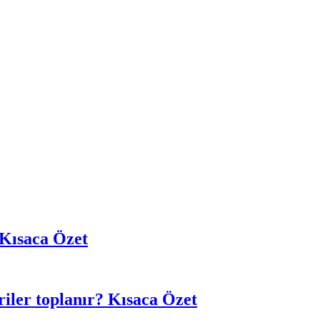
 Kısaca Özet
eriler toplanır? Kısaca Özet