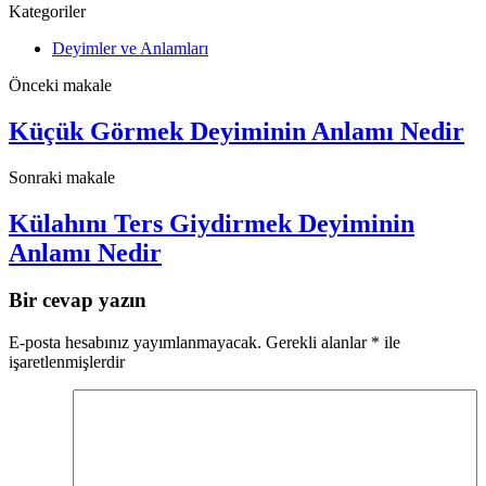
Kategoriler
Deyimler ve Anlamları
Önceki makale
Küçük Görmek Deyiminin Anlamı Nedir
Sonraki makale
Külahını Ters Giydirmek Deyiminin
Anlamı Nedir
Bir cevap yazın
E-posta hesabınız yayımlanmayacak.
Gerekli alanlar
*
ile
işaretlenmişlerdir