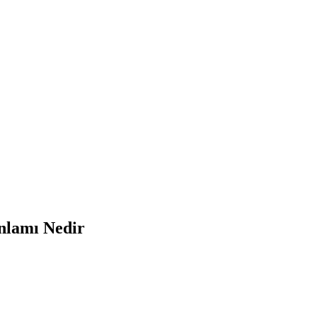
nlamı Nedir