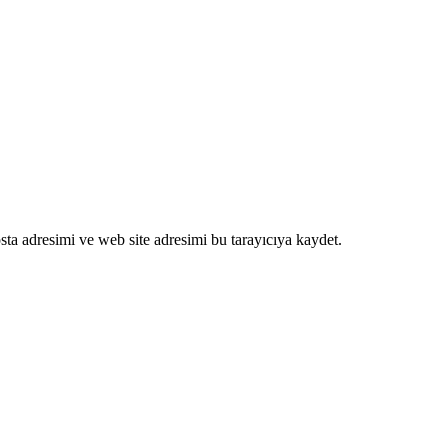
ta adresimi ve web site adresimi bu tarayıcıya kaydet.