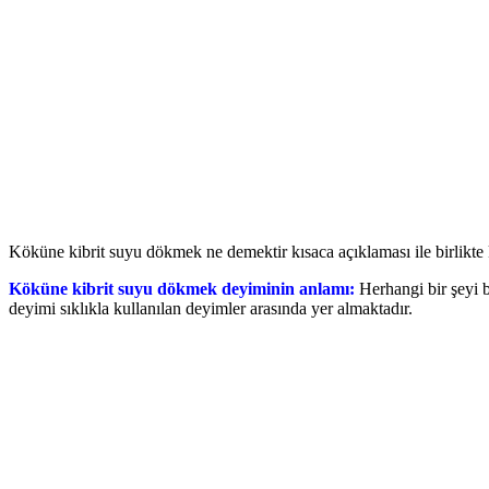
Köküne kibrit suyu dökmek ne demektir kısaca açıklaması ile birlikte 
Köküne kibrit suyu dökmek deyiminin anlamı:
Herhangi bir şeyi 
deyimi sıklıkla kullanılan deyimler arasında yer almaktadır.