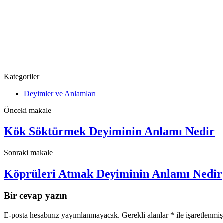
Kategoriler
Deyimler ve Anlamları
Önceki makale
Kök Söktürmek Deyiminin Anlamı Nedir
Sonraki makale
Köprüleri Atmak Deyiminin Anlamı Nedir
Bir cevap yazın
E-posta hesabınız yayımlanmayacak.
Gerekli alanlar
*
ile işaretlenmiş