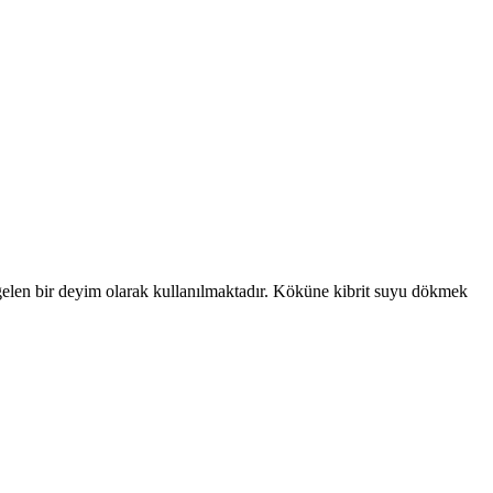
gelen bir deyim olarak kullanılmaktadır. Köküne kibrit suyu dökmek