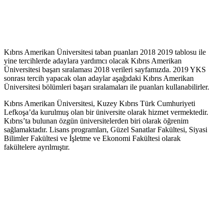
Kıbrıs Amerikan Üniversitesi taban puanları 2018 2019 tablosu ile
yine tercihlerde adaylara yardımcı olacak Kıbrıs Amerikan
Üniversitesi başarı sıralaması 2018 verileri sayfamızda. 2019 YKS
sonrası tercih yapacak olan adaylar aşağıdaki Kıbrıs Amerikan
Üniversitesi bölümleri başarı sıralamaları ile puanları kullanabilirler.
Kıbrıs Amerikan Üniversitesi, Kuzey Kıbrıs Türk Cumhuriyeti
Lefkoşa’da kurulmuş olan bir üniversite olarak hizmet vermektedir.
Kıbrıs’ta bulunan özgün üniversitelerden biri olarak öğrenim
sağlamaktadır. Lisans programları, Güzel Sanatlar Fakültesi, Siyasi
Bilimler Fakültesi ve İşletme ve Ekonomi Fakültesi olarak
fakültelere ayrılmıştır.