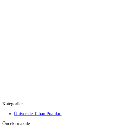
Kategoriler
Üniversite Taban Puanları
Önceki makale