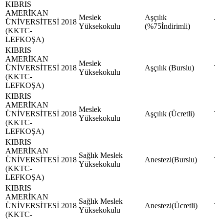
KIBRIS
AMERİKAN
Meslek
Aşçılık
ÜNİVERSİTESİ
2018
Yüksekokulu
(%75İndirimli)
(KKTC-
LEFKOŞA)
KIBRIS
AMERİKAN
Meslek
ÜNİVERSİTESİ
2018
Aşçılık (Burslu)
Yüksekokulu
(KKTC-
LEFKOŞA)
KIBRIS
AMERİKAN
Meslek
ÜNİVERSİTESİ
2018
Aşçılık (Ücretli)
Yüksekokulu
(KKTC-
LEFKOŞA)
KIBRIS
AMERİKAN
Sağlık Meslek
ÜNİVERSİTESİ
2018
Anestezi(Burslu)
Yüksekokulu
(KKTC-
LEFKOŞA)
KIBRIS
AMERİKAN
Sağlık Meslek
ÜNİVERSİTESİ
2018
Anestezi(Ücretli)
Yüksekokulu
(KKTC-