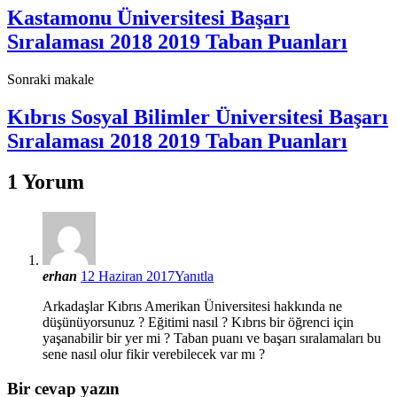
Kastamonu Üniversitesi Başarı
Sıralaması 2018 2019 Taban Puanları
Sonraki makale
Kıbrıs Sosyal Bilimler Üniversitesi Başarı
Sıralaması 2018 2019 Taban Puanları
1 Yorum
erhan
12 Haziran 2017
Yanıtla
Arkadaşlar Kıbrıs Amerikan Üniversitesi hakkında ne
düşünüyorsunuz ? Eğitimi nasıl ? Kıbrıs bir öğrenci için
yaşanabilir bir yer mi ? Taban puanı ve başarı sıralamaları bu
sene nasıl olur fikir verebilecek var mı ?
Bir cevap yazın