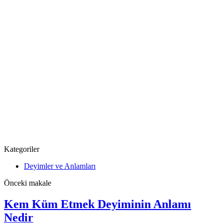
Kategoriler
Deyimler ve Anlamları
Önceki makale
Kem Küm Etmek Deyiminin Anlamı
Nedir