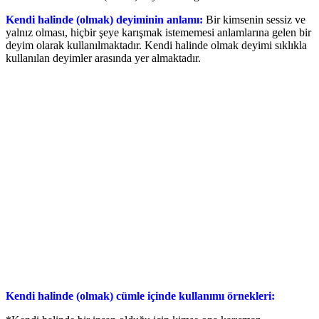
Kendi halinde (olmak) deyiminin anlamı:
Bir kimsenin sessiz ve
yalnız olması, hiçbir şeye karışmak istememesi anlamlarına gelen bir
deyim olarak kullanılmaktadır. Kendi halinde olmak deyimi sıklıkla
kullanılan deyimler arasında yer almaktadır.
Kendi halinde (olmak) cümle içinde kullanımı örnekleri: