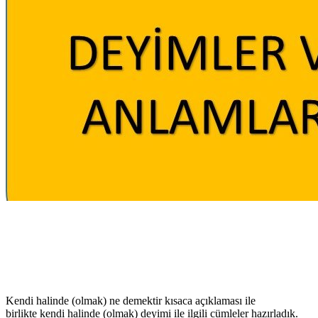
Kendi halinde (olmak) ne demektir kısaca açıklaması ile
birlikte kendi halinde (olmak) deyimi ile ilgili cümleler hazırladık.