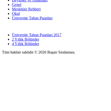
Deyimler ve Anlamları
Genel
Meslekler Rehberi
Okul
Üniversite Taban Puanları
Üniversite Taban Puanları 2017
2 Yıllık Bölümler
4 Yıllık Bölümler
Tüm hakları saklıdır © 2026 Başarı Sıralaması.