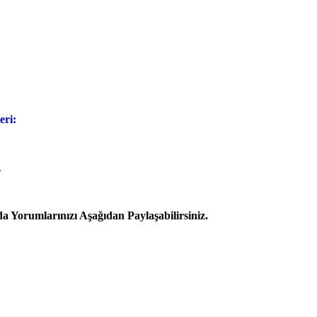
eri:
.
Yorumlarınızı Aşağıdan Paylaşabilirsiniz.