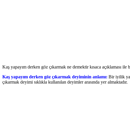
Kaş yapayım derken göz çıkarmak ne demektir kısaca açıklaması ile bir
Kaş yapayım derken göz çıkarmak deyiminin anlamı:
Bir iyilik 
çıkarmak deyimi sıklıkla kullanılan deyimler arasında yer almaktadır.