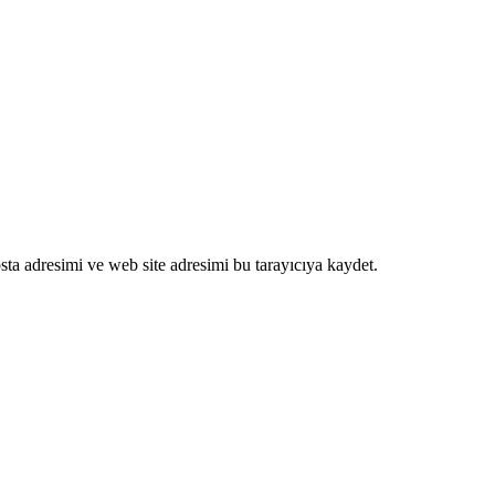
ta adresimi ve web site adresimi bu tarayıcıya kaydet.