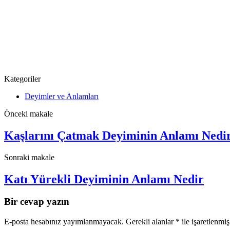
Kategoriler
Deyimler ve Anlamları
Önceki makale
Kaşlarını Çatmak Deyiminin Anlamı Nedi
Sonraki makale
Katı Yürekli Deyiminin Anlamı Nedir
Bir cevap yazın
E-posta hesabınız yayımlanmayacak.
Gerekli alanlar
*
ile işaretlenmiş