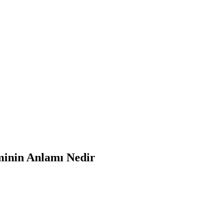
inin Anlamı Nedir