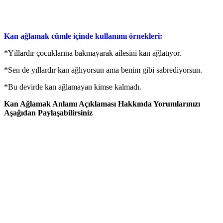
Kan ağlamak cümle içinde kullanımı örnekleri:
*Yıllardır çocuklarına bakmayarak ailesini kan ağlatıyor.
*Sen de yıllardır kan ağlıyorsun ama benim gibi sabrediyorsun.
*Bu devirde kan ağlamayan kimse kalmadı.
Kan Ağlamak Anlamı Açıklaması Hakkında Yorumlarınızı
Aşağıdan Paylaşabilirsiniz