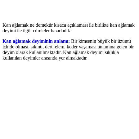
Kan ağlamak ne demektir kısaca açıklaması ile birlikte kan ağlamak
deyimi ile ilgili cümleler hazırladık.
Kan ağlamak deyiminin anlamı:
Bir kimsenin büyük bir üzüntü
içinde olması, sıkıntı, dert, elem, keder yaşaması anlamına gelen bir
deyim olarak kullanılmaktadır. Kan ağlamak deyimi sıklıkla
kullanılan deyimler arasında yer almaktadır.