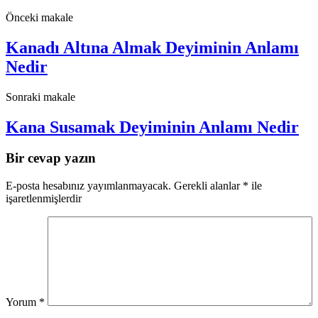
Önceki makale
Kanadı Altına Almak Deyiminin Anlamı
Nedir
Sonraki makale
Kana Susamak Deyiminin Anlamı Nedir
Bir cevap yazın
E-posta hesabınız yayımlanmayacak.
Gerekli alanlar
*
ile
işaretlenmişlerdir
Yorum
*