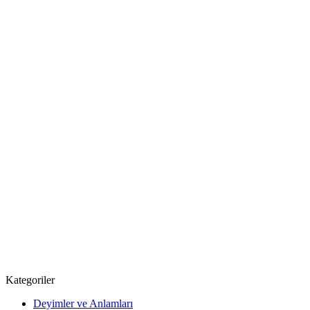
Kategoriler
Deyimler ve Anlamları