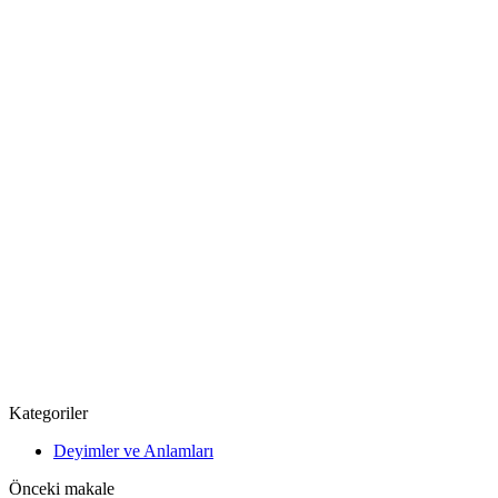
Kategoriler
Deyimler ve Anlamları
Önceki makale