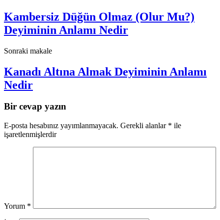
Kambersiz Düğün Olmaz (Olur Mu?)
Deyiminin Anlamı Nedir
Sonraki makale
Kanadı Altına Almak Deyiminin Anlamı
Nedir
Bir cevap yazın
E-posta hesabınız yayımlanmayacak.
Gerekli alanlar
*
ile
işaretlenmişlerdir
Yorum
*