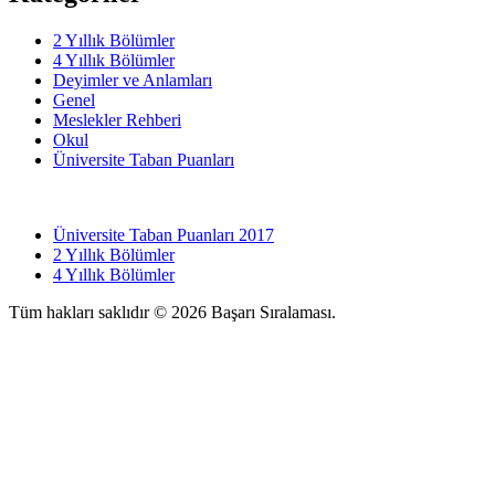
2 Yıllık Bölümler
4 Yıllık Bölümler
Deyimler ve Anlamları
Genel
Meslekler Rehberi
Okul
Üniversite Taban Puanları
Üniversite Taban Puanları 2017
2 Yıllık Bölümler
4 Yıllık Bölümler
Tüm hakları saklıdır © 2026 Başarı Sıralaması.