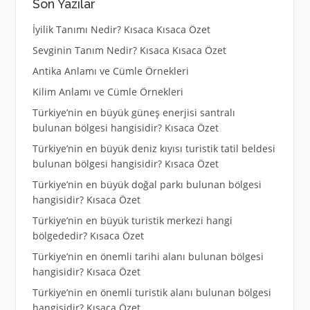
Son Yazılar
İyilik Tanımı Nedir? Kısaca Kısaca Özet
Sevginin Tanım Nedir? Kısaca Kısaca Özet
Antika Anlamı ve Cümle Örnekleri
Kilim Anlamı ve Cümle Örnekleri
Türkiye’nin en büyük güneş enerjisi santralı
bulunan bölgesi hangisidir? Kısaca Özet
Türkiye’nin en büyük deniz kıyısı turistik tatil beldesi
bulunan bölgesi hangisidir? Kısaca Özet
Türkiye’nin en büyük doğal parkı bulunan bölgesi
hangisidir? Kısaca Özet
Türkiye’nin en büyük turistik merkezi hangi
bölgededir? Kısaca Özet
Türkiye’nin en önemli tarihi alanı bulunan bölgesi
hangisidir? Kısaca Özet
Türkiye’nin en önemli turistik alanı bulunan bölgesi
hangisidir? Kısaca Özet