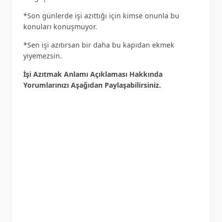
*Son günlerde işi azıttığı için kimse onunla bu
konuları konuşmuyor.
*Sen işi azıtırsan bir daha bu kapıdan ekmek
yiyemezsin.
İşi Azıtmak Anlamı Açıklaması Hakkında
Yorumlarınızı Aşağıdan Paylaşabilirsiniz.