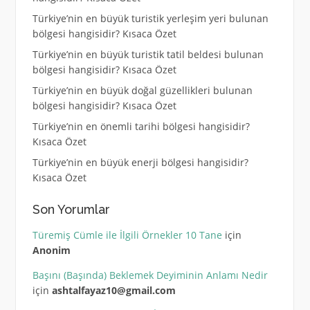
Türkiye’nin en büyük turistik yerleşim yeri bulunan
bölgesi hangisidir? Kısaca Özet
Türkiye’nin en büyük turistik tatil beldesi bulunan
bölgesi hangisidir? Kısaca Özet
Türkiye’nin en büyük doğal güzellikleri bulunan
bölgesi hangisidir? Kısaca Özet
Türkiye’nin en önemli tarihi bölgesi hangisidir?
Kısaca Özet
Türkiye’nin en büyük enerji bölgesi hangisidir?
Kısaca Özet
Son Yorumlar
Türemiş Cümle ile İlgili Örnekler 10 Tane
için
Anonim
Başını (Başında) Beklemek Deyiminin Anlamı Nedir
için
ashtalfayaz10@gmail.com