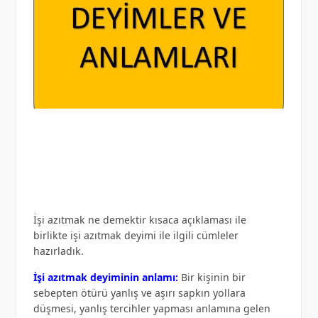
İşi azıtmak ne demektir kısaca açıklaması ile
birlikte işi azıtmak deyimi ile ilgili cümleler
hazırladık.
İşi azıtmak deyiminin anlamı:
Bir kişinin bir
sebepten ötürü yanlış ve aşırı sapkın yollara
düşmesi, yanlış tercihler yapması anlamına gelen