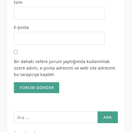
İsim
E-posta
Bir dahaki sefere yorum yaptığımda kullanılmak
üzere adımı, e-posta adresimi ve web site adresimi
bu tarayıcıya kaydet.
Arama: