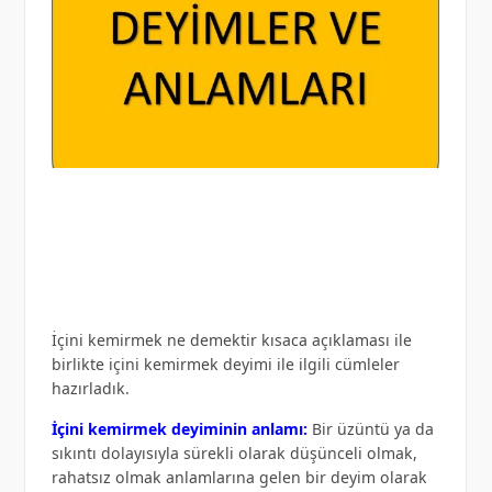
İçini kemirmek ne demektir kısaca açıklaması ile
birlikte içini kemirmek deyimi ile ilgili cümleler
hazırladık.
İçini kemirmek deyiminin anlamı:
Bir üzüntü ya da
sıkıntı dolayısıyla sürekli olarak düşünceli olmak,
rahatsız olmak anlamlarına gelen bir deyim olarak