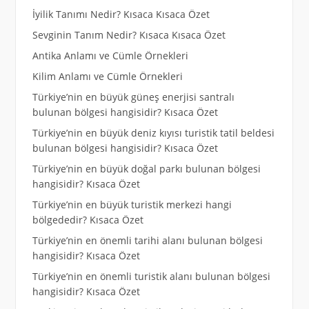
İyilik Tanımı Nedir? Kısaca Kısaca Özet
Sevginin Tanım Nedir? Kısaca Kısaca Özet
Antika Anlamı ve Cümle Örnekleri
Kilim Anlamı ve Cümle Örnekleri
Türkiye’nin en büyük güneş enerjisi santralı
bulunan bölgesi hangisidir? Kısaca Özet
Türkiye’nin en büyük deniz kıyısı turistik tatil beldesi
bulunan bölgesi hangisidir? Kısaca Özet
Türkiye’nin en büyük doğal parkı bulunan bölgesi
hangisidir? Kısaca Özet
Türkiye’nin en büyük turistik merkezi hangi
bölgededir? Kısaca Özet
Türkiye’nin en önemli tarihi alanı bulunan bölgesi
hangisidir? Kısaca Özet
Türkiye’nin en önemli turistik alanı bulunan bölgesi
hangisidir? Kısaca Özet