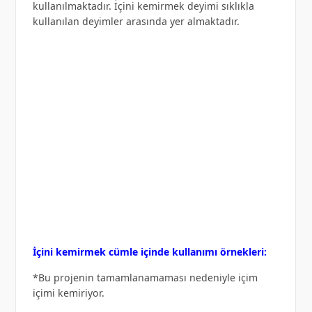
kullanılmaktadır. İçini kemirmek deyimi sıklıkla
kullanılan deyimler arasında yer almaktadır.
İçini kemirmek cümle içinde kullanımı örnekleri:
*Bu projenin tamamlanamaması nedeniyle içim
içimi kemiriyor.