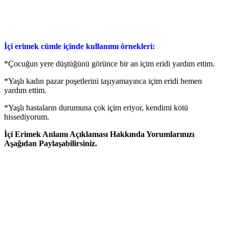
İçi erimek cümle içinde kullanımı örnekleri:
*Çocuğun yere düştüğünü görünce bir an içim eridi yardım ettim.
*Yaşlı kadın pazar poşetlerini taşıyamayınca içim eridi hemen
yardım ettim.
*Yaşlı hastaların durumuna çok içim eriyor, kendimi kötü
hissediyorum.
İçi Erimek Anlamı Açıklaması Hakkında Yorumlarınızı
Aşağıdan Paylaşabilirsiniz.