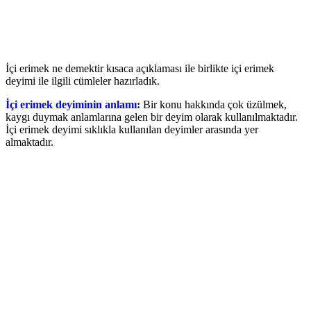
İçi erimek ne demektir kısaca açıklaması ile birlikte içi erimek
deyimi ile ilgili cümleler hazırladık.
İçi erimek deyiminin anlamı:
Bir konu hakkında çok üzülmek,
kaygı duymak anlamlarına gelen bir deyim olarak kullanılmaktadır.
İçi erimek deyimi sıklıkla kullanılan deyimler arasında yer
almaktadır.