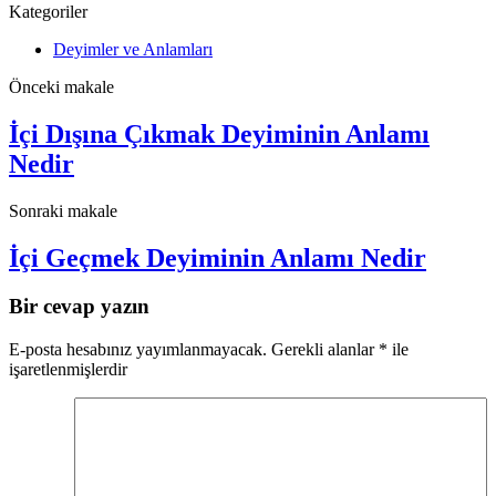
Kategoriler
Deyimler ve Anlamları
Önceki makale
İçi Dışına Çıkmak Deyiminin Anlamı
Nedir
Sonraki makale
İçi Geçmek Deyiminin Anlamı Nedir
Bir cevap yazın
E-posta hesabınız yayımlanmayacak.
Gerekli alanlar
*
ile
işaretlenmişlerdir