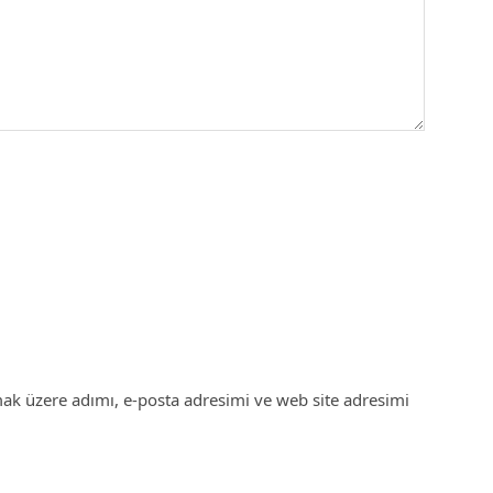
ak üzere adımı, e-posta adresimi ve web site adresimi