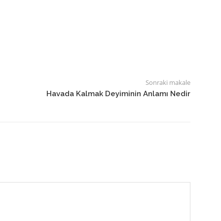
Sonraki makale
Havada Kalmak Deyiminin Anlamı Nedir