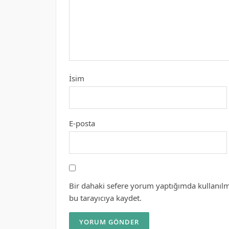
İsim
E-posta
Bir dahaki sefere yorum yaptığımda kullanılm
bu tarayıcıya kaydet.