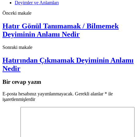
Deyimler ve Anlamları
Önceki makale
Hatır Gönül Tanımamak / Bilmemek
Deyiminin Anlamı Nedir
Sonraki makale
Hatırından Çıkmamak Deyiminin Anlamı
Nedir
Bir cevap yazın
E-posta hesabınız yayımlanmayacak.
Gerekli alanlar
*
ile
işaretlenmişlerdir