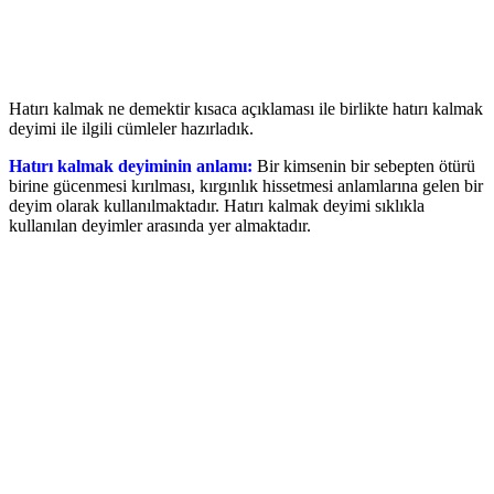
Hatırı kalmak ne demektir kısaca açıklaması ile birlikte hatırı kalmak
deyimi ile ilgili cümleler hazırladık.
Hatırı kalmak deyiminin anlamı:
Bir kimsenin bir sebepten ötürü
birine gücenmesi kırılması, kırgınlık hissetmesi anlamlarına gelen bir
deyim olarak kullanılmaktadır. Hatırı kalmak deyimi sıklıkla
kullanılan deyimler arasında yer almaktadır.