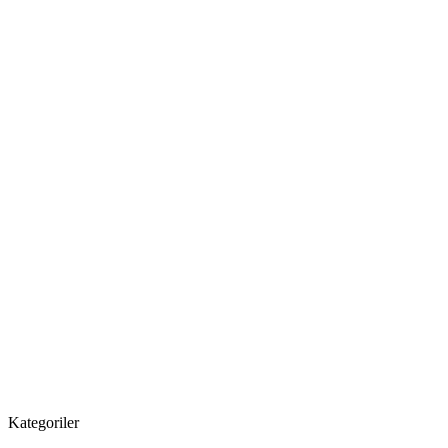
Kategoriler