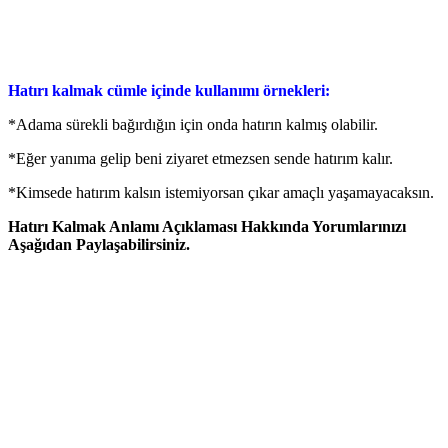
Hatırı kalmak cümle içinde kullanımı örnekleri:
*Adama sürekli bağırdığın için onda hatırın kalmış olabilir.
*Eğer yanıma gelip beni ziyaret etmezsen sende hatırım kalır.
*Kimsede hatırım kalsın istemiyorsan çıkar amaçlı yaşamayacaksın.
Hatırı Kalmak Anlamı Açıklaması Hakkında Yorumlarınızı
Aşağıdan Paylaşabilirsiniz.