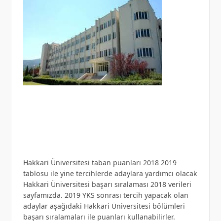
Hakkari Üniversitesi taban puanları 2018 2019
tablosu ile yine tercihlerde adaylara yardımcı olacak
Hakkari Üniversitesi başarı sıralaması 2018 verileri
sayfamızda. 2019 YKS sonrası tercih yapacak olan
adaylar aşağıdaki Hakkari Üniversitesi bölümleri
başarı sıralamaları ile puanları kullanabilirler.