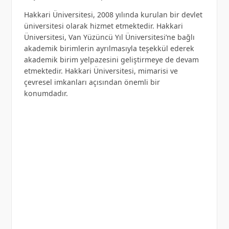
Hakkari Üniversitesi, 2008 yılında kurulan bir devlet
üniversitesi olarak hizmet etmektedir. Hakkari
Üniversitesi, Van Yüzüncü Yıl Üniversitesi’ne bağlı
akademik birimlerin ayrılmasıyla teşekkül ederek
akademik birim yelpazesini geliştirmeye de devam
etmektedir. Hakkari Üniversitesi, mimarisi ve
çevresel imkanları açısından önemli bir
konumdadır.