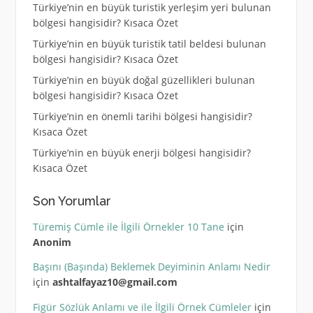
Türkiye’nin en büyük turistik yerleşim yeri bulunan
bölgesi hangisidir? Kısaca Özet
Türkiye’nin en büyük turistik tatil beldesi bulunan
bölgesi hangisidir? Kısaca Özet
Türkiye’nin en büyük doğal güzellikleri bulunan
bölgesi hangisidir? Kısaca Özet
Türkiye’nin en önemli tarihi bölgesi hangisidir?
Kısaca Özet
Türkiye’nin en büyük enerji bölgesi hangisidir?
Kısaca Özet
Son Yorumlar
Türemiş Cümle ile İlgili Örnekler 10 Tane
için
Anonim
Başını (Başında) Beklemek Deyiminin Anlamı Nedir
için
ashtalfayaz10@gmail.com
Figür Sözlük Anlamı ve ile İlgili Örnek Cümleler
için