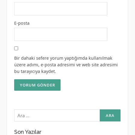
E-posta
Bir dahaki sefere yorum yaptığımda kullanılmak
üzere adımı, e-posta adresimi ve web site adresimi
bu tarayıcıya kaydet.
Arama:
Son Yazılar