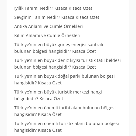
İyilik Tanımı Nedir? Kısaca Kısaca Özet
Sevginin Tanım Nedir? Kısaca Kısaca Özet
Antika Anlamı ve Cümle Örnekleri
Kilim Anlamı ve Cümle Örnekleri
Türkiye’nin en büyük güneş enerjisi santralı
bulunan bölgesi hangisidir? Kısaca Özet
Türkiye’nin en büyük deniz kıyısı turistik tatil beldesi
bulunan bölgesi hangisidir? Kısaca Özet
Türkiye’nin en büyük doğal parkı bulunan bölgesi
hangisidir? Kısaca Özet
Türkiye’nin en büyük turistik merkezi hangi
bölgededir? Kısaca Özet
Türkiye’nin en önemli tarihi alanı bulunan bölgesi
hangisidir? Kısaca Özet
Türkiye’nin en önemli turistik alanı bulunan bölgesi
hangisidir? Kısaca Özet