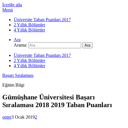
İçeriğe atla
Menü
Üniversite Taban Puanları 2017
2 Yıllık Bölümler
4 Yıllık Bölümler
Ara
Arama:
Üniversite Taban Puanları 2017
2 Yıllık Bölümler
4 Yıllık Bölümler
Başarı Sıralaması
Eğitim Bilgi
Gümüşhane Üniversitesi Başarı
Sıralaması 2018 2019 Taban Puanları
omer
3 Ocak 2019
2