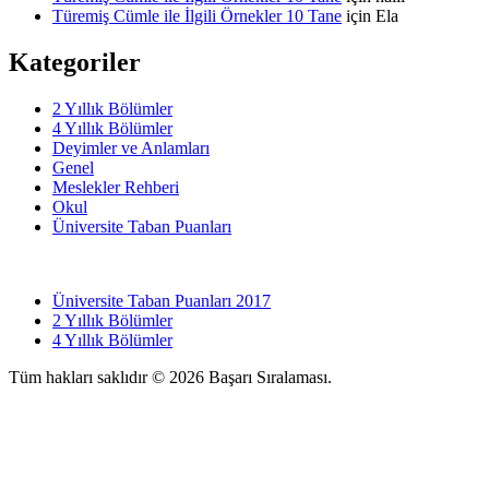
Türemiş Cümle ile İlgili Örnekler 10 Tane
için
Ela
Kategoriler
2 Yıllık Bölümler
4 Yıllık Bölümler
Deyimler ve Anlamları
Genel
Meslekler Rehberi
Okul
Üniversite Taban Puanları
Üniversite Taban Puanları 2017
2 Yıllık Bölümler
4 Yıllık Bölümler
Tüm hakları saklıdır © 2026 Başarı Sıralaması.