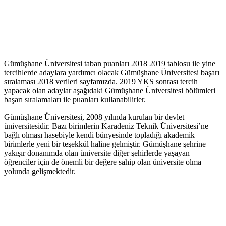
Gümüşhane Üniversitesi taban puanları 2018 2019 tablosu ile yine
tercihlerde adaylara yardımcı olacak Gümüşhane Üniversitesi başarı
sıralaması 2018 verileri sayfamızda. 2019 YKS sonrası tercih
yapacak olan adaylar aşağıdaki Gümüşhane Üniversitesi bölümleri
başarı sıralamaları ile puanları kullanabilirler.
Gümüşhane Üniversitesi, 2008 yılında kurulan bir devlet
üniversitesidir. Bazı birimlerin Karadeniz Teknik Üniversitesi’ne
bağlı olması hasebiyle kendi bünyesinde topladığı akademik
birimlerle yeni bir teşekkül haline gelmiştir. Gümüşhane şehrine
yakışır donanımda olan üniversite diğer şehirlerde yaşayan
öğrenciler için de önemli bir değere sahip olan üniversite olma
yolunda gelişmektedir.