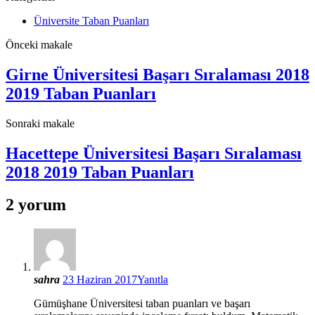
Üniversite Taban Puanları
Önceki makale
Girne Üniversitesi Başarı Sıralaması 2018
2019 Taban Puanları
Sonraki makale
Hacettepe Üniversitesi Başarı Sıralaması
2018 2019 Taban Puanları
2 yorum
sahra
23 Haziran 2017
Yanıtla
Gümüşhane Üniversitesi taban puanları ve başarı