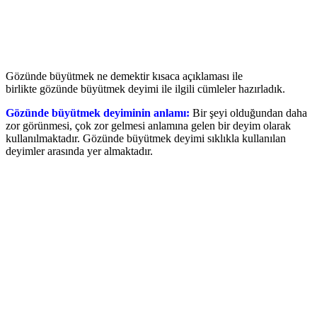
Gözünde büyütmek ne demektir kısaca açıklaması ile
birlikte gözünde büyütmek deyimi ile ilgili cümleler hazırladık.
Gözünde büyütmek deyiminin anlamı:
Bir şeyi olduğundan daha
zor görünmesi, çok zor gelmesi anlamına gelen bir deyim olarak
kullanılmaktadır. Gözünde büyütmek deyimi sıklıkla kullanılan
deyimler arasında yer almaktadır.