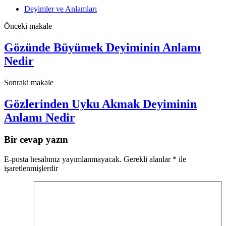
Deyimler ve Anlamları
Önceki makale
Gözünde Büyümek Deyiminin Anlamı
Nedir
Sonraki makale
Gözlerinden Uyku Akmak Deyiminin
Anlamı Nedir
Bir cevap yazın
E-posta hesabınız yayımlanmayacak.
Gerekli alanlar
*
ile
işaretlenmişlerdir