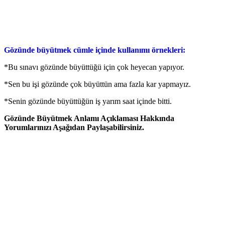
Gözünde büyütmek cümle içinde kullanımı örnekleri:
*Bu sınavı gözünde büyüttüğü için çok heyecan yapıyor.
*Sen bu işi gözünde çok büyüttün ama fazla kar yapmayız.
*Senin gözünde büyüttüğün iş yarım saat içinde bitti.
Gözünde Büyütmek Anlamı Açıklaması Hakkında
Yorumlarınızı Aşağıdan Paylaşabilirsiniz.