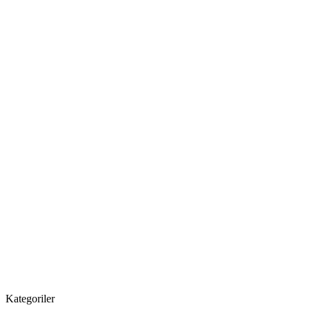
Kategoriler