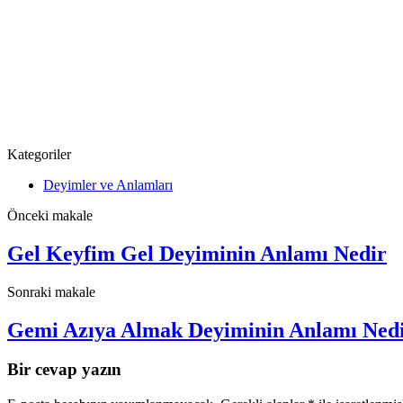
Kategoriler
Deyimler ve Anlamları
Önceki makale
Gel Keyfim Gel Deyiminin Anlamı Nedir
Sonraki makale
Gemi Azıya Almak Deyiminin Anlamı Ned
Bir cevap yazın