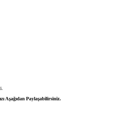
i.
 Aşağıdan Paylaşabilirsiniz.