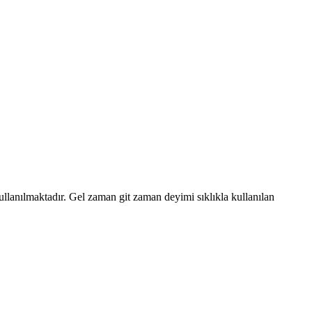
lanılmaktadır. Gel zaman git zaman deyimi sıklıkla kullanılan