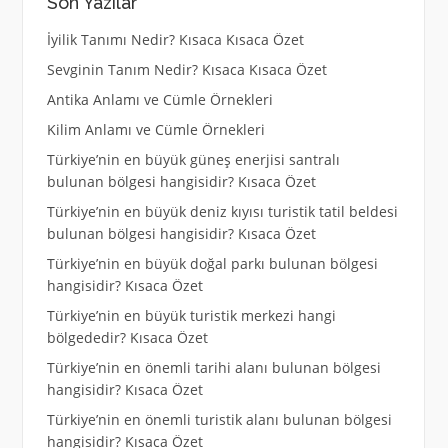
Son Yazılar
İyilik Tanımı Nedir? Kısaca Kısaca Özet
Sevginin Tanım Nedir? Kısaca Kısaca Özet
Antika Anlamı ve Cümle Örnekleri
Kilim Anlamı ve Cümle Örnekleri
Türkiye’nin en büyük güneş enerjisi santralı
bulunan bölgesi hangisidir? Kısaca Özet
Türkiye’nin en büyük deniz kıyısı turistik tatil beldesi
bulunan bölgesi hangisidir? Kısaca Özet
Türkiye’nin en büyük doğal parkı bulunan bölgesi
hangisidir? Kısaca Özet
Türkiye’nin en büyük turistik merkezi hangi
bölgededir? Kısaca Özet
Türkiye’nin en önemli tarihi alanı bulunan bölgesi
hangisidir? Kısaca Özet
Türkiye’nin en önemli turistik alanı bulunan bölgesi
hangisidir? Kısaca Özet