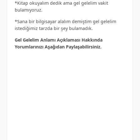
*Kitap okuyalım dedik ama gel gelelim vakit
bulamıyoruz.
*Sana bir bilgisayar alalım demiştim gel gelelim
istediğimiz tarzda bir şey bulamadık.
Gel Gelelim Anlamı Açıklaması Hakkında
Yorumlarınızı Aşağıdan Paylaşabilirsiniz.