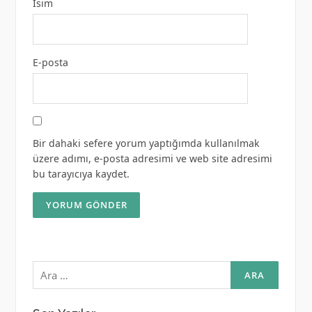
İsim
E-posta
Bir dahaki sefere yorum yaptığımda kullanılmak
üzere adımı, e-posta adresimi ve web site adresimi
bu tarayıcıya kaydet.
Arama: