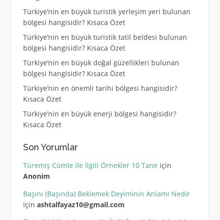
Türkiye’nin en büyük turistik yerleşim yeri bulunan
bölgesi hangisidir? Kısaca Özet
Türkiye’nin en büyük turistik tatil beldesi bulunan
bölgesi hangisidir? Kısaca Özet
Türkiye’nin en büyük doğal güzellikleri bulunan
bölgesi hangisidir? Kısaca Özet
Türkiye’nin en önemli tarihi bölgesi hangisidir?
Kısaca Özet
Türkiye’nin en büyük enerji bölgesi hangisidir?
Kısaca Özet
Son Yorumlar
Türemiş Cümle ile İlgili Örnekler 10 Tane
için
Anonim
Başını (Başında) Beklemek Deyiminin Anlamı Nedir
için
ashtalfayaz10@gmail.com