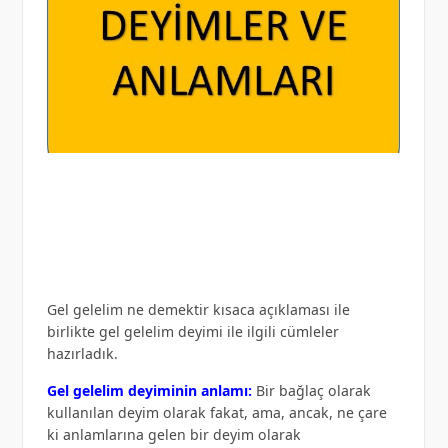
Gel gelelim ne demektir kısaca açıklaması ile
birlikte gel gelelim deyimi ile ilgili cümleler
hazırladık.
Gel gelelim deyiminin anlamı:
Bir bağlaç olarak
kullanılan deyim olarak fakat, ama, ancak, ne çare
ki anlamlarına gelen bir deyim olarak