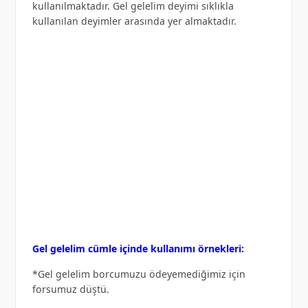
kullanılmaktadır. Gel gelelim deyimi sıklıkla
kullanılan deyimler arasında yer almaktadır.
Gel gelelim cümle içinde kullanımı örnekleri:
*Gel gelelim borcumuzu ödeyemediğimiz için
forsumuz düştü.