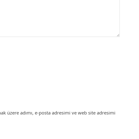
ak üzere adımı, e-posta adresimi ve web site adresimi