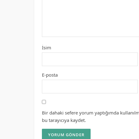
İsim
E-posta
Bir dahaki sefere yorum yaptığımda kullanılm
bu tarayıcıya kaydet.