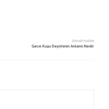
Sonraki makale
Gece Kuşu Deyiminin Anlamı Nedir