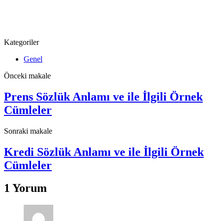
Kategoriler
Genel
Önceki makale
Prens Sözlük Anlamı ve ile İlgili Örnek
Cümleler
Sonraki makale
Kredi Sözlük Anlamı ve ile İlgili Örnek
Cümleler
1 Yorum