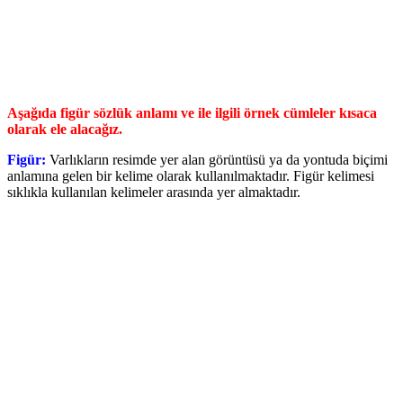
Aşağıda figür sözlük anlamı ve ile ilgili örnek cümleler kısaca
olarak ele alacağız.
Figür:
Varlıkların resimde yer alan görüntüsü ya da yontuda biçimi
anlamına gelen bir kelime olarak kullanılmaktadır. Figür kelimesi
sıklıkla kullanılan kelimeler arasında yer almaktadır.