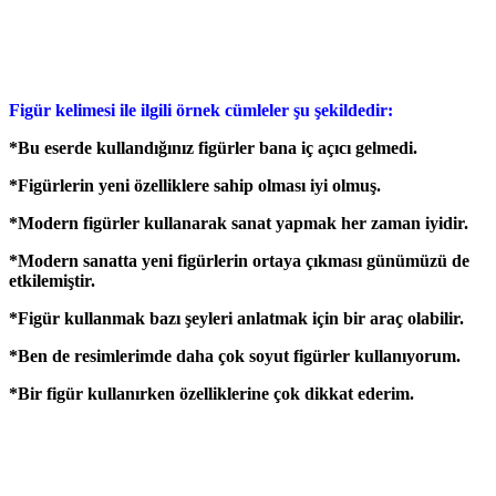
Figür kelimesi ile ilgili örnek cümleler şu şekildedir:
*Bu eserde kullandığınız figürler bana iç açıcı gelmedi.
*Figürlerin yeni özelliklere sahip olması iyi olmuş.
*Modern figürler kullanarak sanat yapmak her zaman iyidir.
*Modern sanatta yeni figürlerin ortaya çıkması günümüzü de
etkilemiştir.
*Figür kullanmak bazı şeyleri anlatmak için bir araç olabilir.
*Ben de resimlerimde daha çok soyut figürler kullanıyorum.
*Bir figür kullanırken özelliklerine çok dikkat ederim.