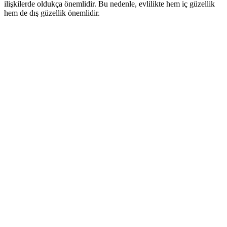
ilişkilerde oldukça önemlidir. Bu nedenle, evlilikte hem iç güzellik
hem de dış güzellik önemlidir.