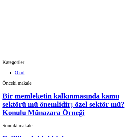
Kategoriler
Okul
Önceki makale
Bir memleketin kalkınmasında kamu
sektörü mü önemlidir; özel sektör mü?
Konulu Münazara Örneği
Sonraki makale