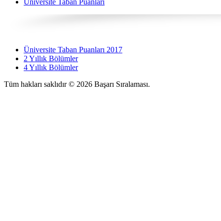
Üniversite Taban Puanları
Üniversite Taban Puanları 2017
2 Yıllık Bölümler
4 Yıllık Bölümler
Tüm hakları saklıdır © 2026 Başarı Sıralaması.