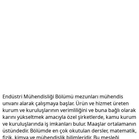
Endüstri Mühendisliği Bölümü mezunları mühendis
unvanı alarak çalışmaya başlar. Ürün ve hizmet üreten
kurum ve kuruluşlarının verimliliğini ve buna bağlı olarak
karını yükseltmek amacıyla özel şirketlerde, kamu kurum
ve kuruluşlarında iş imkanları bulur. Maaşlar ortalamanın
üstündedir. Bölümde en çok okutulan dersler, matematik,
fizik, kimya ve mühendislik bilimleridir. Bu mesleği