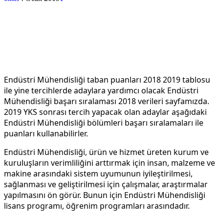
Endüstri Mühendisliği taban puanları 2018 2019 tablosu
ile yine tercihlerde adaylara yardımcı olacak Endüstri
Mühendisliği başarı sıralaması 2018 verileri sayfamızda.
2019 YKS sonrası tercih yapacak olan adaylar aşağıdaki
Endüstri Mühendisliği bölümleri başarı sıralamaları ile
puanları kullanabilirler.
Endüstri Mühendisliği, ürün ve hizmet üreten kurum ve
kuruluşların verimliliğini arttırmak için insan, malzeme ve
makine arasındaki sistem uyumunun iyileştirilmesi,
sağlanması ve geliştirilmesi için çalışmalar, araştırmalar
yapılmasını ön görür. Bunun için Endüstri Mühendisliği
lisans programı, öğrenim programları arasındadır.