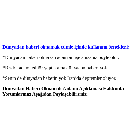
Dünyadan haberi olmamak cümle içinde kullanımı örnekleri:
*Dünyadan haberi olmayan adamları işe alırsanız böyle olur.
*Biz bu adamı editör yaptık ama dünyadan haberi yok.
*Senin de dünyadan haberin yok İran’da depremler oluyor.
Dünyadan Haberi Olmamak Anlamı Açıklaması Hakkında
Yorumlarınızı Aşağıdan Paylaşabilirsiniz.