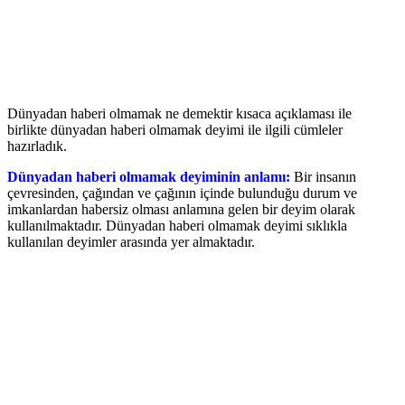
Dünyadan haberi olmamak ne demektir kısaca açıklaması ile
birlikte dünyadan haberi olmamak deyimi ile ilgili cümleler
hazırladık.
Dünyadan haberi olmamak deyiminin anlamı:
Bir insanın
çevresinden, çağından ve çağının içinde bulunduğu durum ve
imkanlardan habersiz olması anlamına gelen bir deyim olarak
kullanılmaktadır. Dünyadan haberi olmamak deyimi sıklıkla
kullanılan deyimler arasında yer almaktadır.