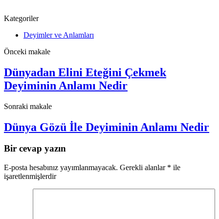
Kategoriler
Deyimler ve Anlamları
Önceki makale
Dünyadan Elini Eteğini Çekmek
Deyiminin Anlamı Nedir
Sonraki makale
Dünya Gözü İle Deyiminin Anlamı Nedir
Bir cevap yazın
E-posta hesabınız yayımlanmayacak.
Gerekli alanlar
*
ile
işaretlenmişlerdir