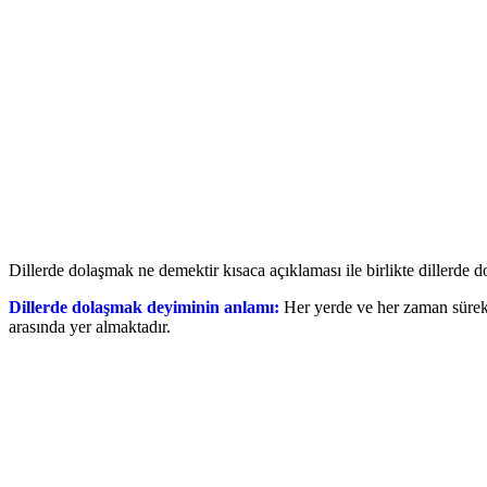
Dillerde dolaşmak ne demektir kısaca açıklaması ile birlikte dillerde do
Dillerde dolaşmak deyiminin anlamı:
Her yerde ve her zaman sürekl
arasında yer almaktadır.