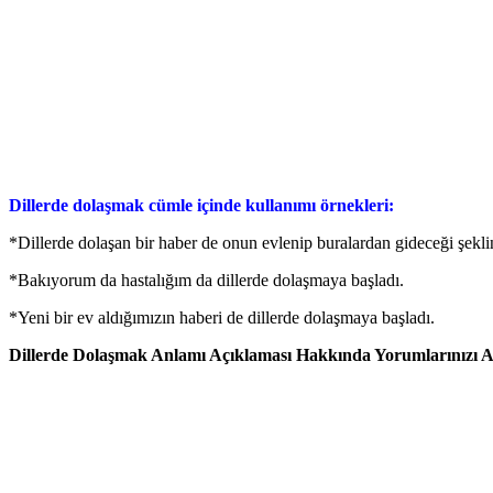
Dillerde dolaşmak cümle içinde kullanımı örnekleri:
*Dillerde dolaşan bir haber de onun evlenip buralardan gideceği şekli
*Bakıyorum da hastalığım da dillerde dolaşmaya başladı.
*Yeni bir ev aldığımızın haberi de dillerde dolaşmaya başladı.
Dillerde Dolaşmak Anlamı Açıklaması Hakkında Yorumlarınızı Aş