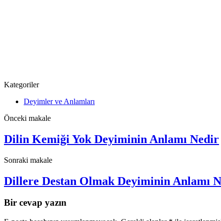
Kategoriler
Deyimler ve Anlamları
Önceki makale
Dilin Kemiği Yok Deyiminin Anlamı Nedir
Sonraki makale
Dillere Destan Olmak Deyiminin Anlamı N
Bir cevap yazın