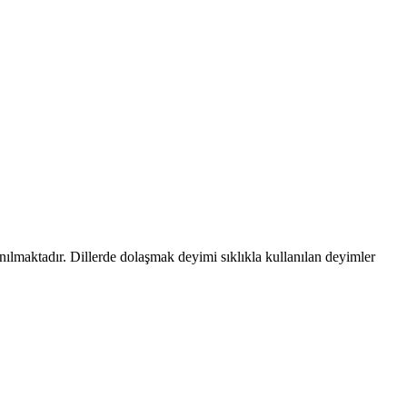
ılmaktadır. Dillerde dolaşmak deyimi sıklıkla kullanılan deyimler