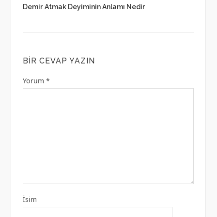
Demir Atmak Deyiminin Anlamı Nedir
BIR CEVAP YAZIN
Yorum
*
İsim