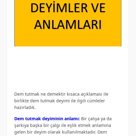
Dem tutmak ne demektir kısaca açıklaması ile
birlikte dem tutmak deyimi ile ilgili cümleler
hazırladık.
Dem tutmak deyiminin anlamı:
Bir çalıya ya da
şarkıya başka bir çalgı ile eşlik etmek anlamına
gelen bir deyim olarak kullanılmaktadır. Dem