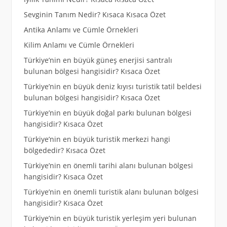
Sevginin Tanım Nedir? Kısaca Kısaca Özet
Antika Anlamı ve Cümle Örnekleri
Kilim Anlamı ve Cümle Örnekleri
Türkiye’nin en büyük güneş enerjisi santralı
bulunan bölgesi hangisidir? Kısaca Özet
Türkiye’nin en büyük deniz kıyısı turistik tatil beldesi
bulunan bölgesi hangisidir? Kısaca Özet
Türkiye’nin en büyük doğal parkı bulunan bölgesi
hangisidir? Kısaca Özet
Türkiye’nin en büyük turistik merkezi hangi
bölgededir? Kısaca Özet
Türkiye’nin en önemli tarihi alanı bulunan bölgesi
hangisidir? Kısaca Özet
Türkiye’nin en önemli turistik alanı bulunan bölgesi
hangisidir? Kısaca Özet
Türkiye’nin en büyük turistik yerleşim yeri bulunan