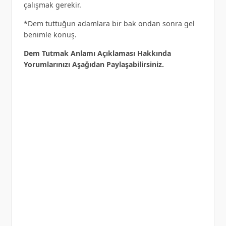
çalışmak gerekir.
*Dem tuttuğun adamlara bir bak ondan sonra gel
benimle konuş.
Dem Tutmak Anlamı Açıklaması Hakkında
Yorumlarınızı Aşağıdan Paylaşabilirsiniz.