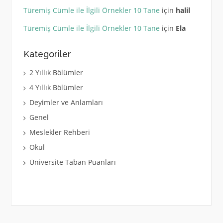
Türemiş Cümle ile İlgili Örnekler 10 Tane
için
halil
Türemiş Cümle ile İlgili Örnekler 10 Tane
için
Ela
Kategoriler
2 Yıllık Bölümler
4 Yıllık Bölümler
Deyimler ve Anlamları
Genel
Meslekler Rehberi
Okul
Üniversite Taban Puanları