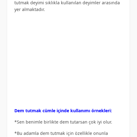
tutmak deyimi sıklıkla kullanılan deyimler arasında
yer almaktadır.
Dem tutmak cümle içinde kullanımı örnekleri:
*Sen benimle birlikte dem tutarsan çok iyi olur.
*Bu adamla dem tutmak için özellikle onunla