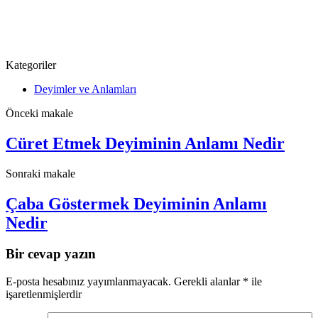
Kategoriler
Deyimler ve Anlamları
Önceki makale
Cüret Etmek Deyiminin Anlamı Nedir
Sonraki makale
Çaba Göstermek Deyiminin Anlamı
Nedir
Bir cevap yazın
E-posta hesabınız yayımlanmayacak.
Gerekli alanlar
*
ile
işaretlenmişlerdir