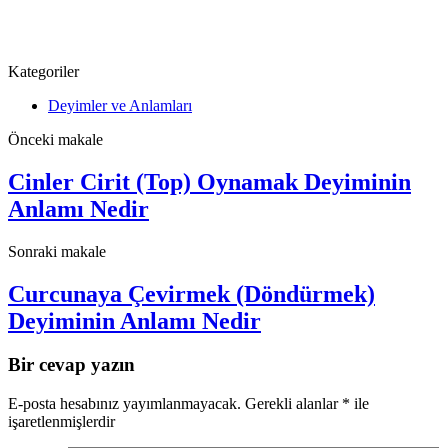
Kategoriler
Deyimler ve Anlamları
Önceki makale
Cinler Cirit (Top) Oynamak Deyiminin
Anlamı Nedir
Sonraki makale
Curcunaya Çevirmek (Döndürmek)
Deyiminin Anlamı Nedir
Bir cevap yazın
E-posta hesabınız yayımlanmayacak.
Gerekli alanlar
*
ile
işaretlenmişlerdir