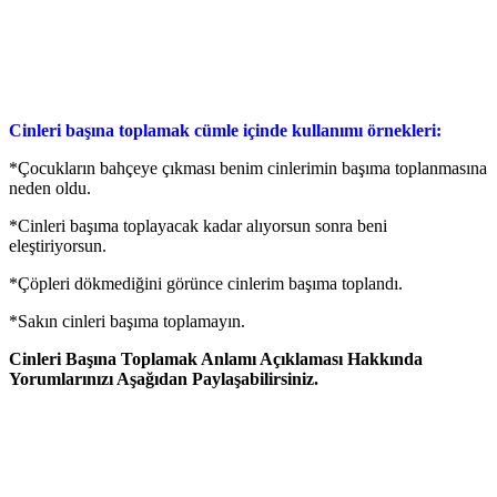
Cinleri başına toplamak cümle içinde kullanımı örnekleri:
*Çocukların bahçeye çıkması benim cinlerimin başıma toplanmasına
neden oldu.
*Cinleri başıma toplayacak kadar alıyorsun sonra beni
eleştiriyorsun.
*Çöpleri dökmediğini görünce cinlerim başıma toplandı.
*Sakın cinleri başıma toplamayın.
Cinleri Başına Toplamak Anlamı Açıklaması Hakkında
Yorumlarınızı Aşağıdan Paylaşabilirsiniz.