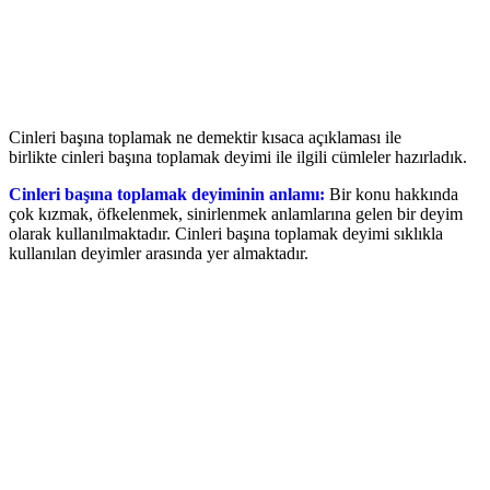
Cinleri başına toplamak ne demektir kısaca açıklaması ile
birlikte cinleri başına toplamak deyimi ile ilgili cümleler hazırladık.
Cinleri başına toplamak deyiminin anlamı:
Bir konu hakkında
çok kızmak, öfkelenmek, sinirlenmek anlamlarına gelen bir deyim
olarak kullanılmaktadır. Cinleri başına toplamak deyimi sıklıkla
kullanılan deyimler arasında yer almaktadır.