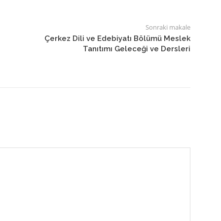
Sonraki makale
Çerkez Dili ve Edebiyatı Bölümü Meslek
Tanıtımı Geleceği ve Dersleri