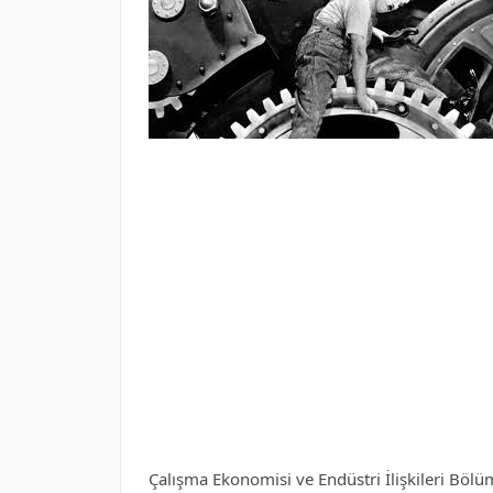
Çalışma Ekonomisi ve Endüstri İlişkileri Bölü