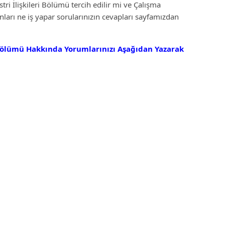
 İlişkileri Bölümü tercih edilir mi ve Çalışma
ları ne iş yapar sorularınızın cevapları sayfamızdan
 Bölümü Hakkında Yorumlarınızı Aşağıdan Yazarak