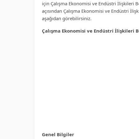
için Çalışma Ekonomisi ve Endüstri İlişkileri B
açısından Çalışma Ekonomisi ve Endüstri İlişk
aşağıdan görebilirsiniz.
Çalışma Ekonomisi ve Endüstri İlişkileri
Genel Bilgiler