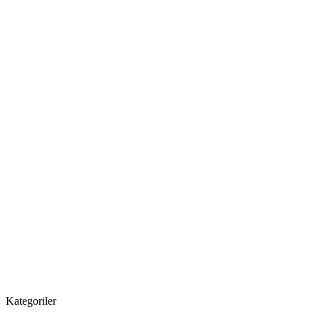
Kategoriler