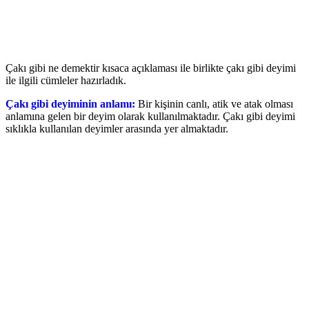
Çakı gibi ne demektir kısaca açıklaması ile birlikte çakı gibi deyimi
ile ilgili cümleler hazırladık.
Çakı gibi deyiminin anlamı:
Bir kişinin canlı, atik ve atak olması
anlamına gelen bir deyim olarak kullanılmaktadır. Çakı gibi deyimi
sıklıkla kullanılan deyimler arasında yer almaktadır.