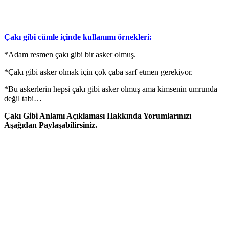
Çakı gibi cümle içinde kullanımı örnekleri:
*Adam resmen çakı gibi bir asker olmuş.
*Çakı gibi asker olmak için çok çaba sarf etmen gerekiyor.
*Bu askerlerin hepsi çakı gibi asker olmuş ama kimsenin umrunda
değil tabi…
Çakı Gibi Anlamı Açıklaması Hakkında Yorumlarınızı
Aşağıdan Paylaşabilirsiniz.