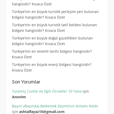
hangisidir? Kısaca Özet
Türkiye’nin en büyük turistik yerleşim yeri bulunan
bölgesi hangisidir? Kısaca Özet
Türkiye’nin en büyük turistik tatil beldesi bulunan
bölgesi hangisidir? Kısaca Özet
Türkiye’nin en büyük doğal güzellikleri bulunan
bölgesi hangisidir? Kısaca Özet
Türkiye’nin en önemli tarihi bölgesi hangisidir?
Kısaca Özet
Türkiye’nin en büyük enerji bölgesi hangisidir?
Kısaca Özet
Son Yorumlar
Türemiş Cümle ile İlgili Örnekler 10 Tane
için
Anonim
Başını (Başında) Beklemek Deyiminin Anlamı Nedir
için
ashtalfayaz10@gmail.com