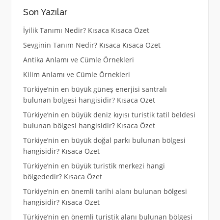
Son Yazılar
İyilik Tanımı Nedir? Kısaca Kısaca Özet
Sevginin Tanım Nedir? Kısaca Kısaca Özet
Antika Anlamı ve Cümle Örnekleri
Kilim Anlamı ve Cümle Örnekleri
Türkiye’nin en büyük güneş enerjisi santralı
bulunan bölgesi hangisidir? Kısaca Özet
Türkiye’nin en büyük deniz kıyısı turistik tatil beldesi
bulunan bölgesi hangisidir? Kısaca Özet
Türkiye’nin en büyük doğal parkı bulunan bölgesi
hangisidir? Kısaca Özet
Türkiye’nin en büyük turistik merkezi hangi
bölgededir? Kısaca Özet
Türkiye’nin en önemli tarihi alanı bulunan bölgesi
hangisidir? Kısaca Özet
Türkiye’nin en önemli turistik alanı bulunan bölgesi