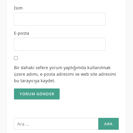
İsim
E-posta
Bir dahaki sefere yorum yaptığımda kullanılmak
üzere adımı, e-posta adresimi ve web site adresimi
bu tarayıcıya kaydet.
Arama: