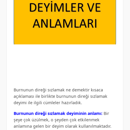
Burnunun direği sızlamak ne demektir kısaca
açıklaması ile birlikte burnunun direği sızlamak
deyimi ile ilgili cümleler hazırladık.
Burnunun direği sızlamak deyiminin anlamı:
Bir
şeye çok üzülmek, o şeyden çok etkilenmek
anlamına gelen bir deyim olarak kullanılmaktadır.