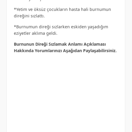
*Yetim ve öksüz çocukların hasta hali burnumun
direğini sızlattı.
*Burnumun direği sızlarken eskiden yaşadığım
eziyetler aklıma geldi.
Burnunun Direği Sızlamak Anlamı Açıklaması
Hakkında Yorumlarınızı Aşağıdan Paylaşabilirsiniz.