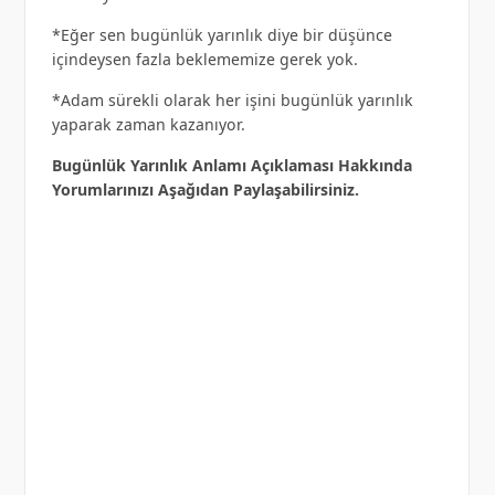
*Eğer sen bugünlük yarınlık diye bir düşünce
içindeysen fazla beklememize gerek yok.
*Adam sürekli olarak her işini bugünlük yarınlık
yaparak zaman kazanıyor.
Bugünlük Yarınlık Anlamı Açıklaması Hakkında
Yorumlarınızı Aşağıdan Paylaşabilirsiniz.