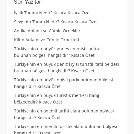
Son Yazılar
İyilik Tanımı Nedir? Kısaca Kısaca Özet
Sevginin Tanım Nedir? Kısaca Kısaca Özet
Antika Anlamı ve Cümle Örnekleri
Kilim Anlamı ve Cümle Örnekleri
Türkiye’nin en büyük güneş enerjisi santralı
bulunan bölgesi hangisidir? Kısaca Özet
Türkiye’nin en büyük deniz kıyısı turistik tatil beldesi
bulunan bölgesi hangisidir? Kısaca Özet
Türkiye’nin en büyük doğal parkı bulunan bölgesi
hangisidir? Kısaca Özet
Türkiye’nin en büyük turistik merkezi hangi
bölgededir? Kısaca Özet
Türkiye’nin en önemli tarihi alanı bulunan bölgesi
hangisidir? Kısaca Özet
Türkiye’nin en önemli turistik alanı bulunan bölgesi
hangisidir? Kısaca Özet