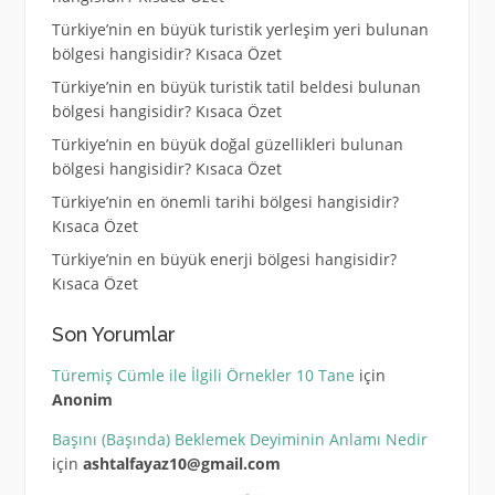
Türkiye’nin en büyük turistik yerleşim yeri bulunan
bölgesi hangisidir? Kısaca Özet
Türkiye’nin en büyük turistik tatil beldesi bulunan
bölgesi hangisidir? Kısaca Özet
Türkiye’nin en büyük doğal güzellikleri bulunan
bölgesi hangisidir? Kısaca Özet
Türkiye’nin en önemli tarihi bölgesi hangisidir?
Kısaca Özet
Türkiye’nin en büyük enerji bölgesi hangisidir?
Kısaca Özet
Son Yorumlar
Türemiş Cümle ile İlgili Örnekler 10 Tane
için
Anonim
Başını (Başında) Beklemek Deyiminin Anlamı Nedir
için
ashtalfayaz10@gmail.com