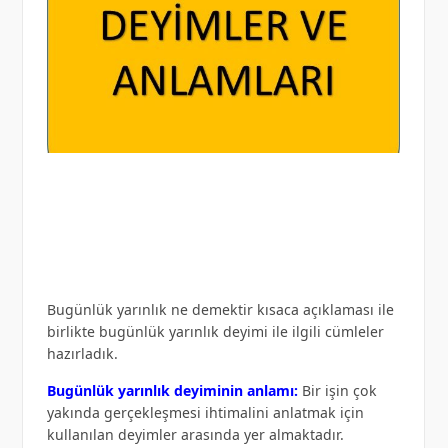
Bugünlük yarınlık ne demektir kısaca açıklaması ile
birlikte bugünlük yarınlık deyimi ile ilgili cümleler
hazırladık.
Bugünlük yarınlık deyiminin anlamı:
Bir işin çok
yakında gerçekleşmesi ihtimalini anlatmak için
kullanılan deyimler arasında yer almaktadır.