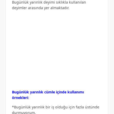
Bugünlük yarınlık deyimi sıklıkla kullanılan
deyimler arasında yer almaktadır.
Bugünlük yarınlık cümle içinde kullanımı
örnekleri:
*Bugünlük yarınlık bir iş olduğu için fazla üstünde
durmuyorum.