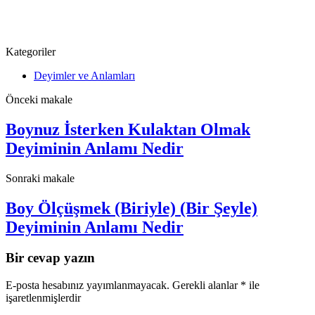
Kategoriler
Deyimler ve Anlamları
Önceki makale
Boynuz İsterken Kulaktan Olmak
Deyiminin Anlamı Nedir
Sonraki makale
Boy Ölçüşmek (Biriyle) (Bir Şeyle)
Deyiminin Anlamı Nedir
Bir cevap yazın
E-posta hesabınız yayımlanmayacak.
Gerekli alanlar
*
ile
işaretlenmişlerdir