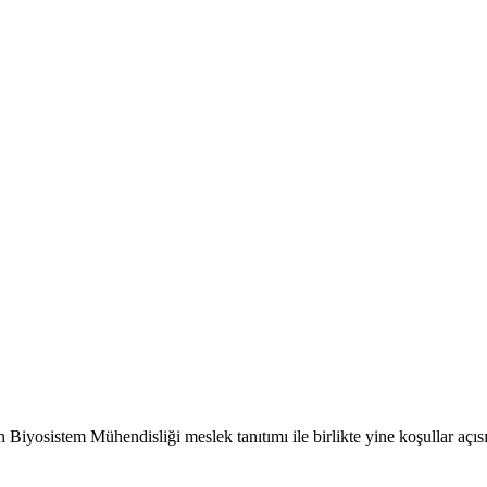
n Biyosistem Mühendisliği meslek tanıtımı ile birlikte yine koşullar aç