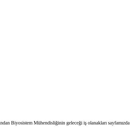
ısından Biyosistem Mühendisliğinin geleceği iş olanakları sayfamızda