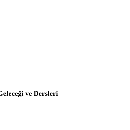
eleceği ve Dersleri