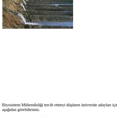
Biyosistem Mühendisliği tercih etmeyi düşünen üniversite adayları içi
aşağıdan görebilirsiniz.