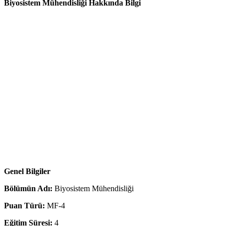
Biyosistem Mühendisliği Hakkında Bilgi
Genel Bilgiler
Bölümün Adı:
Biyosistem Mühendisliği
Puan Türü:
MF-4
Eğitim Süresi:
4