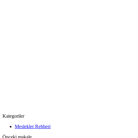
Kategoriler
Meslekler Rehberi
Önceki makale