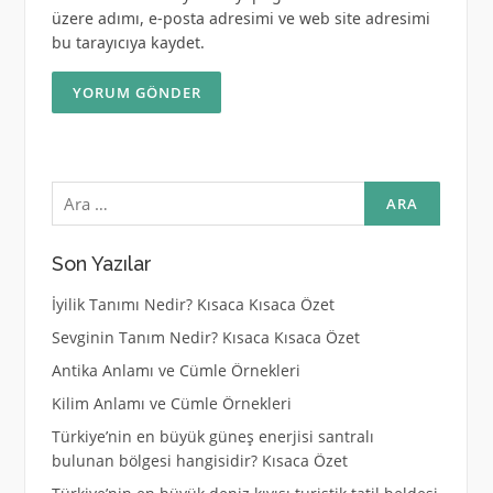
üzere adımı, e-posta adresimi ve web site adresimi
bu tarayıcıya kaydet.
Arama:
Son Yazılar
İyilik Tanımı Nedir? Kısaca Kısaca Özet
Sevginin Tanım Nedir? Kısaca Kısaca Özet
Antika Anlamı ve Cümle Örnekleri
Kilim Anlamı ve Cümle Örnekleri
Türkiye’nin en büyük güneş enerjisi santralı
bulunan bölgesi hangisidir? Kısaca Özet