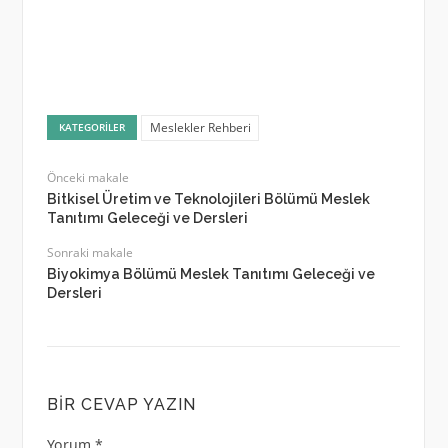
Meslekler Rehberi
KATEGORILER
Önceki makale
Bitkisel Üretim ve Teknolojileri Bölümü Meslek
Tanıtımı Geleceği ve Dersleri
Sonraki makale
Biyokimya Bölümü Meslek Tanıtımı Geleceği ve
Dersleri
BIR CEVAP YAZIN
Yorum
*