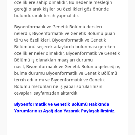
özelliklere sahip olmalıdır. Bu nedenle mesleğin
gereği olarak kişiler bu özellikleri göz önünde
bulundurarak tercih yapmalıdır.
Biyoenformatik ve Genetik Bölümü dersleri
nelerdir, Biyoenformatik ve Genetik Bölümü puan
türü ve özellikleri, Biyoenformatik ve Genetik
Bölümünü seçecek adaylarda bulunması gereken
özellikler neler olmalıdır, Biyoenformatik ve Genetik
Bölümü iş olanakları maaşları durumu
nasıl, Biyoenformatik ve Genetik Bölümü geleceği iş
bulma durumu Biyoenformatik ve Genetik Bölümü
tercih edilir mi ve Biyoenformatik ve Genetik
Bölümü mezunları ne iş yapar sorularınızın
cevapları sayfamızdan aktardık.
Biyoenformatik ve Genetik Bölümü Hakkında
Yorumlarınızı Aşağıdan Yazarak Paylaşabilirsiniz.