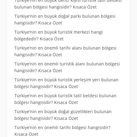
Türkiye’nin en büyük deniz kıyısı turistik tatil beldesi
bulunan bölgesi hangisidir? Kısaca Özet
Türkiye’nin en büyük doğal parkı bulunan bölgesi
hangisidir? Kısaca Özet
Türkiye’nin en büyük turistik merkezi hangi
bölgededir? Kısaca Özet
Türkiye’nin en önemli tarihi alanı bulunan bölgesi
hangisidir? Kısaca Özet
Türkiye’nin en önemli turistik alanı bulunan bölgesi
hangisidir? Kısaca Özet
Türkiye’nin en büyük turistik yerleşim yeri bulunan
bölgesi hangisidir? Kısaca Özet
Türkiye’nin en büyük turistik tatil beldesi bulunan
bölgesi hangisidir? Kısaca Özet
Türkiye’nin en büyük doğal güzellikleri bulunan
bölgesi hangisidir? Kısaca Özet
Türkiye’nin en önemli tarihi bölgesi hangisidir?
Kısaca Özet