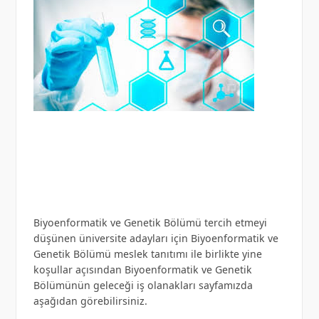
Biyoenformatik ve Genetik Bölümü tercih etmeyi
düşünen üniversite adayları için Biyoenformatik ve
Genetik Bölümü meslek tanıtımı ile birlikte yine
koşullar açısından Biyoenformatik ve Genetik
Bölümünün geleceği iş olanakları sayfamızda
aşağıdan görebilirsiniz.