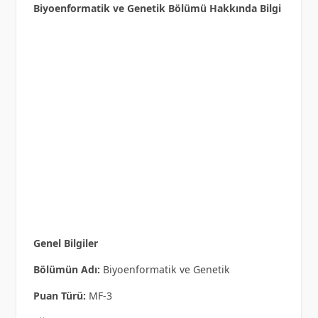
Biyoenformatik ve Genetik Bölümü Hakkında Bilgi
Genel Bilgiler
Bölümün Adı:
Biyoenformatik ve Genetik
Puan Türü:
MF-3