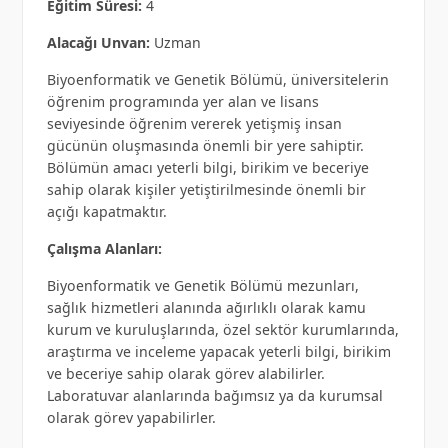
Eğitim Süresi:
4
Alacağı Unvan:
Uzman
Biyoenformatik ve Genetik Bölümü, üniversitelerin
öğrenim programında yer alan ve lisans
seviyesinde öğrenim vererek yetişmiş insan
gücünün oluşmasında önemli bir yere sahiptir.
Bölümün amacı yeterli bilgi, birikim ve beceriye
sahip olarak kişiler yetiştirilmesinde önemli bir
açığı kapatmaktır.
Çalışma Alanları:
Biyoenformatik ve Genetik Bölümü mezunları,
sağlık hizmetleri alanında ağırlıklı olarak kamu
kurum ve kuruluşlarında, özel sektör kurumlarında,
araştırma ve inceleme yapacak yeterli bilgi, birikim
ve beceriye sahip olarak görev alabilirler.
Laboratuvar alanlarında bağımsız ya da kurumsal
olarak görev yapabilirler.