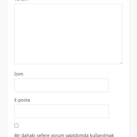
İsim
E-posta
Bir dahaki sefere yorum yaptığımda kullanılmak