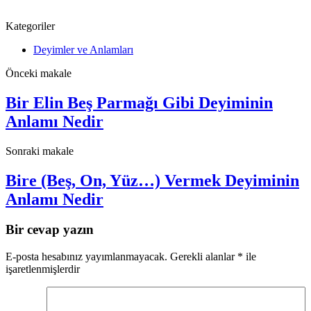
Kategoriler
Deyimler ve Anlamları
Önceki makale
Bir Elin Beş Parmağı Gibi Deyiminin
Anlamı Nedir
Sonraki makale
Bire (Beş, On, Yüz…) Vermek Deyiminin
Anlamı Nedir
Bir cevap yazın
E-posta hesabınız yayımlanmayacak.
Gerekli alanlar
*
ile
işaretlenmişlerdir