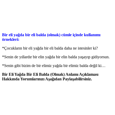
Bir eli yağda bir eli balda (olmak) cümle içinde kullanımı
örnekleri:
*Çocukların bir eli yağda bir eli balda daha ne istesinler ki?
*Senin de yıllardır bir elin yağda bir elin balda yaşayıp gidiyorsun.
*Senin gibi bizim de bir elimiz yağda bir elimiz balda değil ki…
Bir Eli Yağda Bir Eli Balda (Olmak) Anlamı Açıklaması
Hakkında Yorumlarınızı Aşağıdan Paylaşabilirsiniz.