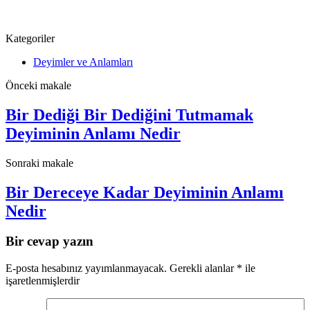
Kategoriler
Deyimler ve Anlamları
Önceki makale
Bir Dediği Bir Dediğini Tutmamak
Deyiminin Anlamı Nedir
Sonraki makale
Bir Dereceye Kadar Deyiminin Anlamı
Nedir
Bir cevap yazın
E-posta hesabınız yayımlanmayacak.
Gerekli alanlar
*
ile
işaretlenmişlerdir