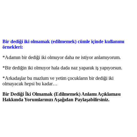
Bir dediği iki olmamak (edilmemek) cümle içinde kullanımı
örnekleri:
*Adamın bir dediği iki olmuyor daha ne istiyor anlamıyorum.
*Bir dediğin iki olmuyor hala dada naz yaparak iş yapıyorsun.
*Arkadaşlar bu mazlum ve yetim çocukların bir dediği iki
olmayacak hepsi bu kadar…
Bir Dediği İki Olmamak (Edilmemek) Anlamı Açıklaması
Hakkında Yorumlarınızı Aşağıdan Paylaşabilirsiniz.