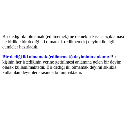
Bir dediği iki olmamak (edilmemek) ne demektir kısaca açıklaması
ile birlikte bir dediği iki olmamak (edilmemek) deyimi ile ilgili
cümleler hazırladık.
Bir dediği iki olmamak (edilmemek) deyiminin anlamı:
Bir
kişinin her istediğinin yerine getirilmesi anlamına gelen bir deyim
olarak kullanılmaktadır. Bir dediği iki olmamak deyimi sıklıkla
kullanılan deyimler arasında bulunmaktadır.