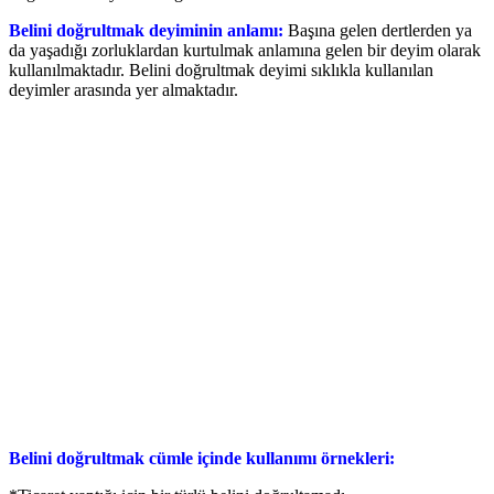
Belini doğrultmak deyiminin anlamı:
Başına gelen dertlerden ya
da yaşadığı zorluklardan kurtulmak anlamına gelen bir deyim olarak
kullanılmaktadır. Belini doğrultmak deyimi sıklıkla kullanılan
deyimler arasında yer almaktadır.
Belini doğrultmak cümle içinde kullanımı örnekleri: