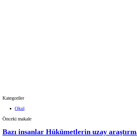
Kategoriler
Okul
Önceki makale
Bazı insanlar Hükümetlerin uzay araştırma