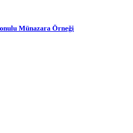
 Konulu Münazara Örneği