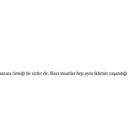
zara örneği ile sizler de, Bazı insanlar hep aynı iklimin yaşandığı