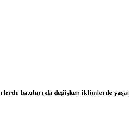
erlerde bazıları da değişken iklimlerde yaşa