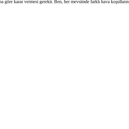
rına göre karar vermesi gerekir. Ben, her mevsimde farklı hava koşulları