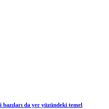
 bazıları da yer yüzündeki temel