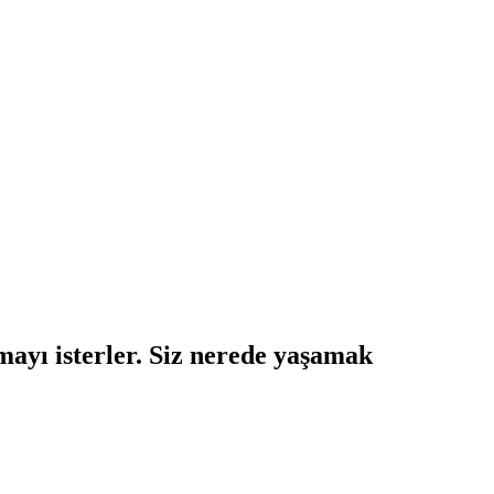
mayı isterler. Siz nerede yaşamak