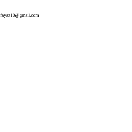
alfayaz10@gmail.com