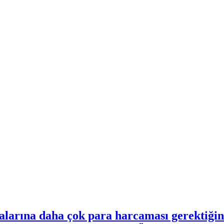
larına daha çok para harcaması gerektiğini