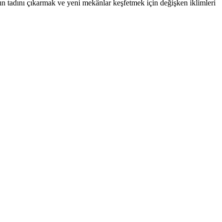
nın tadını çıkarmak ve yeni mekânlar keşfetmek için değişken iklimleri