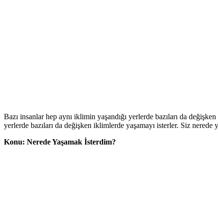
Bazı insanlar hep aynı iklimin yaşandığı yerlerde bazıları da değişken
yerlerde bazıları da değişken iklimlerde yaşamayı isterler. Siz nerede
Konu: Nerede Yaşamak İsterdim?