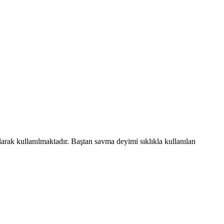
larak kullanılmaktadır. Baştan savma deyimi sıklıkla kullanılan