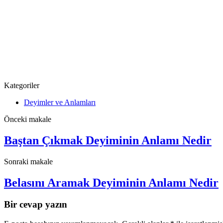
Kategoriler
Deyimler ve Anlamları
Önceki makale
Baştan Çıkmak Deyiminin Anlamı Nedir
Sonraki makale
Belasını Aramak Deyiminin Anlamı Nedir
Bir cevap yazın