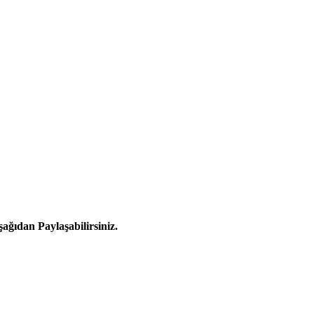
ğıdan Paylaşabilirsiniz.