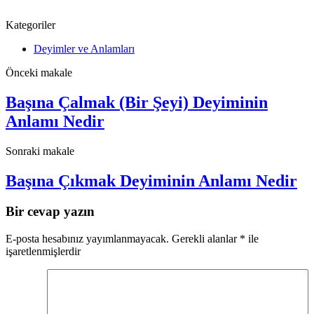
Kategoriler
Deyimler ve Anlamları
Önceki makale
Başına Çalmak (Bir Şeyi) Deyiminin
Anlamı Nedir
Sonraki makale
Başına Çıkmak Deyiminin Anlamı Nedir
Bir cevap yazın
E-posta hesabınız yayımlanmayacak.
Gerekli alanlar
*
ile
işaretlenmişlerdir