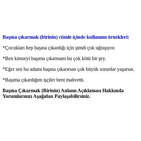
Başına çıkarmak (birinin) cümle içinde kullanımı örnekleri:
*Çocukları hep başına çıkardığı için şimdi çok uğraşıyor.
*Ben kimseyi başıma çıkarmam bu çok kötü bir şey.
*Eğer sen bu adamı başına çıkarırsan çok büyük sorunlar yaşarsın.
*Başıma çıkardığım işçiler beni mahvetti.
Başına Çıkarmak (Birinin) Anlamı Açıklaması Hakkında
Yorumlarınızı Aşağıdan Paylaşabilirsiniz.