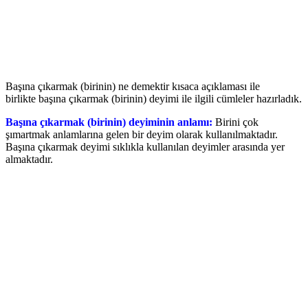
Başına çıkarmak (birinin) ne demektir kısaca açıklaması ile
birlikte başına çıkarmak (birinin) deyimi ile ilgili cümleler hazırladık.
Başına çıkarmak (birinin) deyiminin anlamı:
Birini çok
şımartmak anlamlarına gelen bir deyim olarak kullanılmaktadır.
Başına çıkarmak deyimi sıklıkla kullanılan deyimler arasında yer
almaktadır.