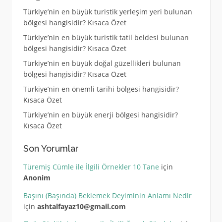
Türkiye’nin en büyük turistik yerleşim yeri bulunan
bölgesi hangisidir? Kısaca Özet
Türkiye’nin en büyük turistik tatil beldesi bulunan
bölgesi hangisidir? Kısaca Özet
Türkiye’nin en büyük doğal güzellikleri bulunan
bölgesi hangisidir? Kısaca Özet
Türkiye’nin en önemli tarihi bölgesi hangisidir?
Kısaca Özet
Türkiye’nin en büyük enerji bölgesi hangisidir?
Kısaca Özet
Son Yorumlar
Türemiş Cümle ile İlgili Örnekler 10 Tane
için
Anonim
Başını (Başında) Beklemek Deyiminin Anlamı Nedir
için
ashtalfayaz10@gmail.com