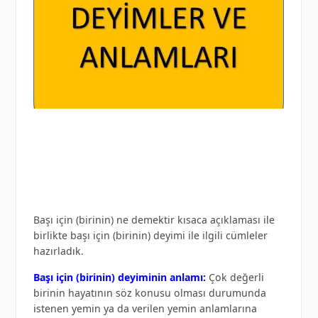
Başı için (birinin) ne demektir kısaca açıklaması ile
birlikte başı için (birinin) deyimi ile ilgili cümleler
hazırladık.
Başı için (birinin) deyiminin anlamı:
Çok değerli
birinin hayatının söz konusu olması durumunda
istenen yemin ya da verilen yemin anlamlarına