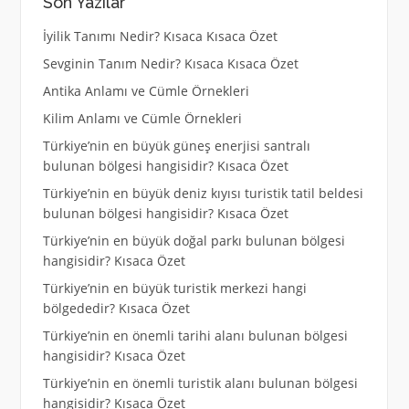
Son Yazılar
İyilik Tanımı Nedir? Kısaca Kısaca Özet
Sevginin Tanım Nedir? Kısaca Kısaca Özet
Antika Anlamı ve Cümle Örnekleri
Kilim Anlamı ve Cümle Örnekleri
Türkiye’nin en büyük güneş enerjisi santralı
bulunan bölgesi hangisidir? Kısaca Özet
Türkiye’nin en büyük deniz kıyısı turistik tatil beldesi
bulunan bölgesi hangisidir? Kısaca Özet
Türkiye’nin en büyük doğal parkı bulunan bölgesi
hangisidir? Kısaca Özet
Türkiye’nin en büyük turistik merkezi hangi
bölgededir? Kısaca Özet
Türkiye’nin en önemli tarihi alanı bulunan bölgesi
hangisidir? Kısaca Özet
Türkiye’nin en önemli turistik alanı bulunan bölgesi
hangisidir? Kısaca Özet