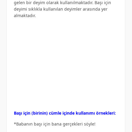
gelen bir deyim olarak kullanılmaktadır. Başı için
deyimi sıklıkla kullanılan deyimler arasında yer
almaktadır.
Başı için (birinin) cümle içinde kullanımı örnekleri:
*Babanın başı için bana gerçekleri söyle!