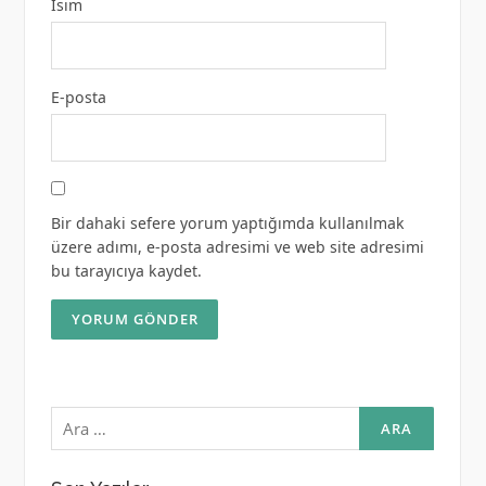
İsim
E-posta
Bir dahaki sefere yorum yaptığımda kullanılmak
üzere adımı, e-posta adresimi ve web site adresimi
bu tarayıcıya kaydet.
Arama: