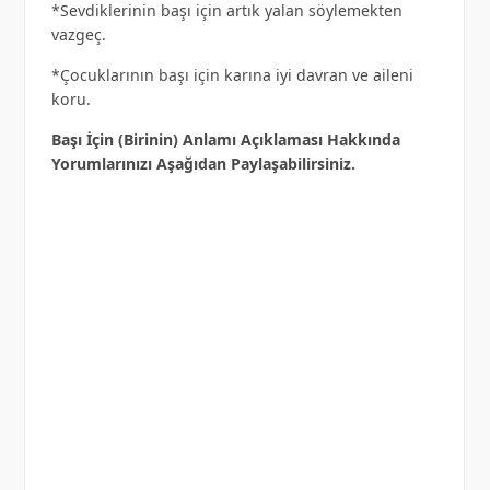
*Sevdiklerinin başı için artık yalan söylemekten
vazgeç.
*Çocuklarının başı için karına iyi davran ve aileni
koru.
Başı İçin (Birinin) Anlamı Açıklaması Hakkında
Yorumlarınızı Aşağıdan Paylaşabilirsiniz.