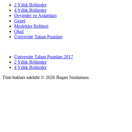
2 Yıllık Bölümler
4 Yıllık Bölümler
Deyimler ve Anlamları
Genel
Meslekler Rehberi
Okul
Üniversite Taban Puanları
Üniversite Taban Puanları 2017
2 Yıllık Bölümler
4 Yıllık Bölümler
Tüm hakları saklıdır © 2026 Başarı Sıralaması.