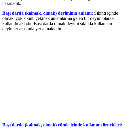
hazırladık.
Başı darda (kalmak, olmak) deyiminin anlamı:
Sıkıntı içinde
olmak, çok sıkıntı çekmek anlamlarına gelen bir deyim olarak
kullanılmaktadır. Başı darda olmak deyimi sıklıkla kullanılan
deyimler arasında yer almaktadır.
Başı darda (kalmak, olmak) cümle içinde kullanımı örnekleri: