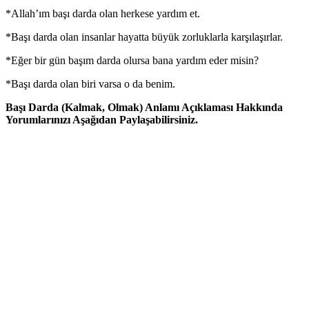
*Allah’ım başı darda olan herkese yardım et.
*Başı darda olan insanlar hayatta büyük zorluklarla karşılaşırlar.
*Eğer bir gün başım darda olursa bana yardım eder misin?
*Başı darda olan biri varsa o da benim.
Başı Darda (Kalmak, Olmak) Anlamı Açıklaması Hakkında
Yorumlarınızı Aşağıdan Paylaşabilirsiniz.