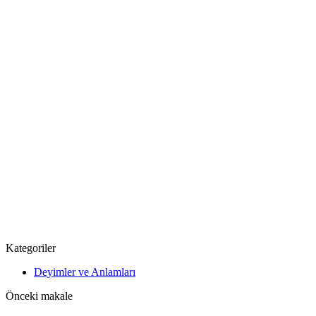
Kategoriler
Deyimler ve Anlamları
Önceki makale