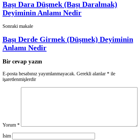
Başı Dara Düşmek (Başı Daralmak)
Deyiminin Anlamı Nedir
Sonraki makale
Başı Derde Girmek (Düşmek) Deyiminin
Anlamı Nedir
Bir cevap yazın
E-posta hesabınız yayımlanmayacak.
Gerekli alanlar
*
ile
işaretlenmişlerdir
Yorum
*
İsim