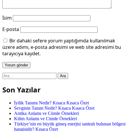
İsim
E-posta
Bir dahaki sefere yorum yaptığımda kullanılmak
üzere adımı, e-posta adresimi ve web site adresimi bu
tarayıcıya kaydet.
Arama:
Son Yazılar
İyilik Tanımı Nedir? Kısaca Kısaca Özet
Sevginin Tanım Nedir? Kısaca Kısaca Özet
Antika Anlamı ve Cümle Örnekleri
Kilim Anlamı ve Cümle Örnekleri
Türkiye’nin en büyük güneş enerjisi santralı bulunan bölgesi
hangisidir? Kısaca Özet