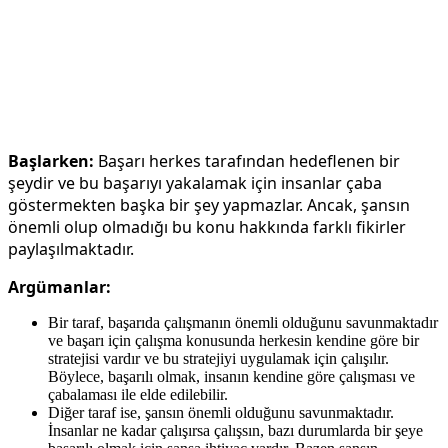
Başlarken:
Başarı herkes tarafından hedeflenen bir
şeydir ve bu başarıyı yakalamak için insanlar çaba
göstermekten başka bir şey yapmazlar. Ancak, şansın
önemli olup olmadığı bu konu hakkında farklı fikirler
paylaşılmaktadır.
Argümanlar:
Bir taraf, başarıda çalışmanın önemli olduğunu savunmaktadır
ve başarı için çalışma konusunda herkesin kendine göre bir
stratejisi vardır ve bu stratejiyi uygulamak için çalışılır.
Böylece, başarılı olmak, insanın kendine göre çalışması ve
çabalaması ile elde edilebilir.
Diğer taraf ise, şansın önemli olduğunu savunmaktadır.
İnsanlar ne kadar çalışırsa çalışsın, bazı durumlarda bir şeye