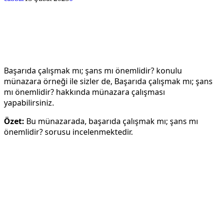
Başarıda çalışmak mı; şans mı önemlidir? konulu
münazara örneği ile sizler de, Başarıda çalışmak mı; şans
mı önemlidir? hakkında münazara çalışması
yapabilirsiniz.
Özet:
Bu münazarada, başarıda çalışmak mı; şans mı
önemlidir? sorusu incelenmektedir.