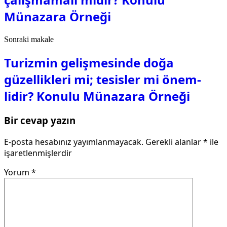
Münazara Örneği
Sonraki makale
Turizmin gelişmesinde doğa
güzellikleri mi; tesisler mi önem­
lidir? Konulu Münazara Örneği
Bir cevap yazın
E-posta hesabınız yayımlanmayacak.
Gerekli alanlar
*
ile
işaretlenmişlerdir
Yorum
*