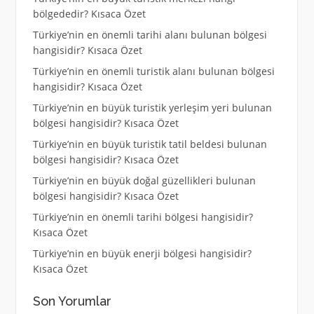
bölgededir? Kısaca Özet
Türkiye’nin en önemli tarihi alanı bulunan bölgesi
hangisidir? Kısaca Özet
Türkiye’nin en önemli turistik alanı bulunan bölgesi
hangisidir? Kısaca Özet
Türkiye’nin en büyük turistik yerleşim yeri bulunan
bölgesi hangisidir? Kısaca Özet
Türkiye’nin en büyük turistik tatil beldesi bulunan
bölgesi hangisidir? Kısaca Özet
Türkiye’nin en büyük doğal güzellikleri bulunan
bölgesi hangisidir? Kısaca Özet
Türkiye’nin en önemli tarihi bölgesi hangisidir?
Kısaca Özet
Türkiye’nin en büyük enerji bölgesi hangisidir?
Kısaca Özet
Son Yorumlar