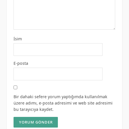
İsim
E-posta
Bir dahaki sefere yorum yaptığımda kullanılmak
üzere adımı, e-posta adresimi ve web site adresimi
bu tarayıcıya kaydet.