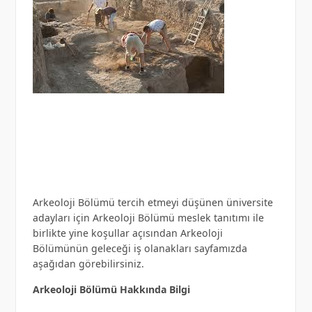
Arkeoloji Bölümü tercih etmeyi düşünen üniversite
adayları için Arkeoloji Bölümü meslek tanıtımı ile
birlikte yine koşullar açısından Arkeoloji
Bölümünün geleceği iş olanakları sayfamızda
aşağıdan görebilirsiniz.
Arkeoloji Bölümü Hakkında Bilgi