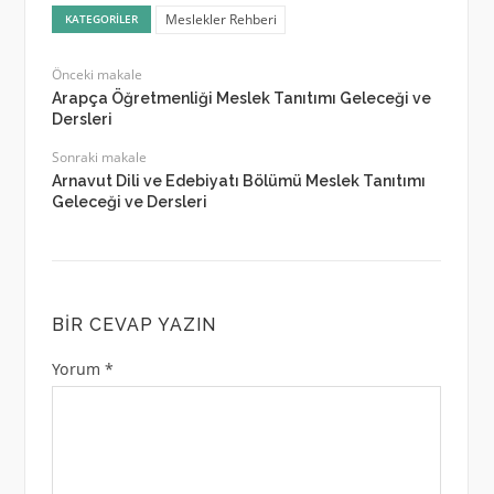
Meslekler Rehberi
KATEGORILER
Önceki makale
Arapça Öğretmenliği Meslek Tanıtımı Geleceği ve
Dersleri
Sonraki makale
Arnavut Dili ve Edebiyatı Bölümü Meslek Tanıtımı
Geleceği ve Dersleri
BIR CEVAP YAZIN
Yorum
*