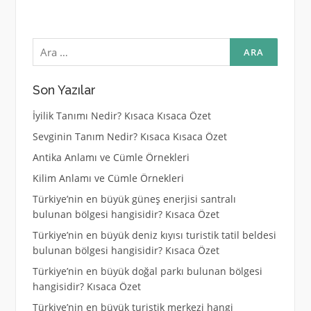
Arama:
Son Yazılar
İyilik Tanımı Nedir? Kısaca Kısaca Özet
Sevginin Tanım Nedir? Kısaca Kısaca Özet
Antika Anlamı ve Cümle Örnekleri
Kilim Anlamı ve Cümle Örnekleri
Türkiye’nin en büyük güneş enerjisi santralı
bulunan bölgesi hangisidir? Kısaca Özet
Türkiye’nin en büyük deniz kıyısı turistik tatil beldesi
bulunan bölgesi hangisidir? Kısaca Özet
Türkiye’nin en büyük doğal parkı bulunan bölgesi
hangisidir? Kısaca Özet
Türkiye’nin en büyük turistik merkezi hangi