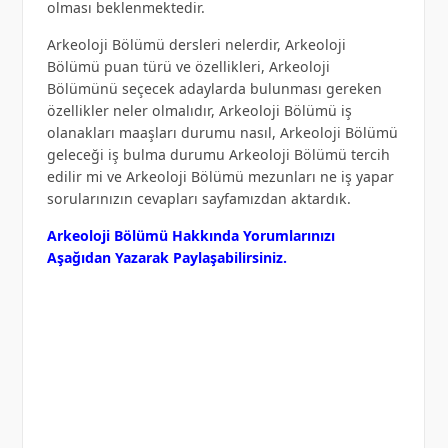
olması beklenmektedir.
Arkeoloji Bölümü dersleri nelerdir, Arkeoloji
Bölümü puan türü ve özellikleri, Arkeoloji
Bölümünü seçecek adaylarda bulunması gereken
özellikler neler olmalıdır, Arkeoloji Bölümü iş
olanakları maaşları durumu nasıl, Arkeoloji Bölümü
geleceği iş bulma durumu Arkeoloji Bölümü tercih
edilir mi ve Arkeoloji Bölümü mezunları ne iş yapar
sorularınızın cevapları sayfamızdan aktardık.
Arkeoloji Bölümü Hakkında Yorumlarınızı
Aşağıdan Yazarak Paylaşabilirsiniz.