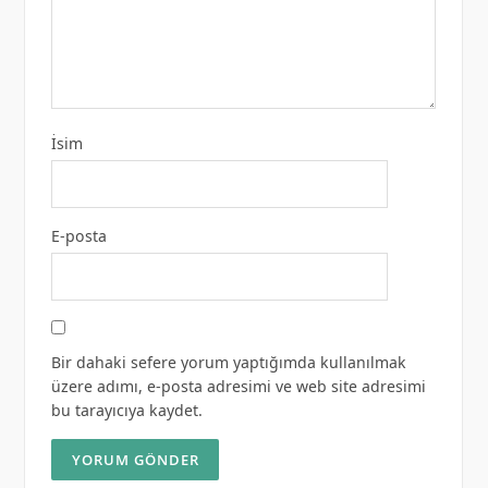
İsim
E-posta
Bir dahaki sefere yorum yaptığımda kullanılmak
üzere adımı, e-posta adresimi ve web site adresimi
bu tarayıcıya kaydet.