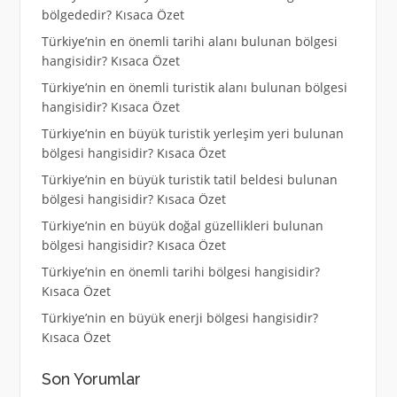
bölgededir? Kısaca Özet
Türkiye’nin en önemli tarihi alanı bulunan bölgesi
hangisidir? Kısaca Özet
Türkiye’nin en önemli turistik alanı bulunan bölgesi
hangisidir? Kısaca Özet
Türkiye’nin en büyük turistik yerleşim yeri bulunan
bölgesi hangisidir? Kısaca Özet
Türkiye’nin en büyük turistik tatil beldesi bulunan
bölgesi hangisidir? Kısaca Özet
Türkiye’nin en büyük doğal güzellikleri bulunan
bölgesi hangisidir? Kısaca Özet
Türkiye’nin en önemli tarihi bölgesi hangisidir?
Kısaca Özet
Türkiye’nin en büyük enerji bölgesi hangisidir?
Kısaca Özet
Son Yorumlar