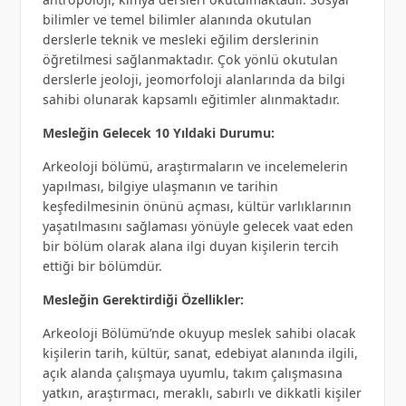
bilimler ve temel bilimler alanında okutulan
derslerle teknik ve mesleki eğilim derslerinin
öğretilmesi sağlanmaktadır. Çok yönlü okutulan
derslerle jeoloji, jeomorfoloji alanlarında da bilgi
sahibi olunarak kapsamlı eğitimler alınmaktadır.
Mesleğin Gelecek 10 Yıldaki Durumu:
Arkeoloji bölümü, araştırmaların ve incelemelerin
yapılması, bilgiye ulaşmanın ve tarihin
keşfedilmesinin önünü açması, kültür varlıklarının
yaşatılmasını sağlaması yönüyle gelecek vaat eden
bir bölüm olarak alana ilgi duyan kişilerin tercih
ettiği bir bölümdür.
Mesleğin Gerektirdiği Özellikler:
Arkeoloji Bölümü’nde okuyup meslek sahibi olacak
kişilerin tarih, kültür, sanat, edebiyat alanında ilgili,
açık alanda çalışmaya uyumlu, takım çalışmasına
yatkın, araştırmacı, meraklı, sabırlı ve dikkatli kişiler