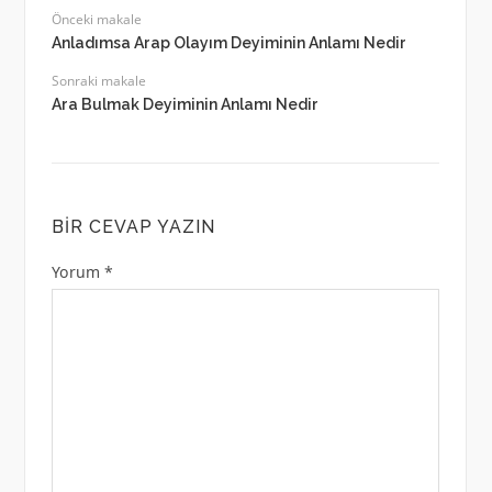
Önceki makale
Anladımsa Arap Olayım Deyiminin Anlamı Nedir
Sonraki makale
Ara Bulmak Deyiminin Anlamı Nedir
BIR CEVAP YAZIN
Yorum
*