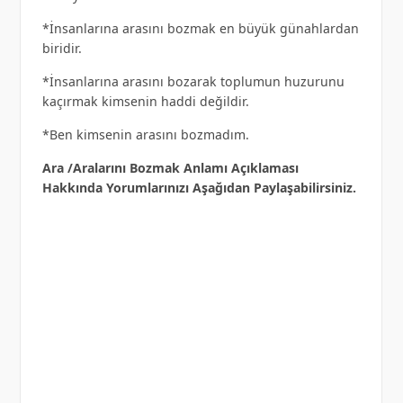
*İnsanlarına arasını bozmak en büyük günahlardan
biridir.
*İnsanlarına arasını bozarak toplumun huzurunu
kaçırmak kimsenin haddi değildir.
*Ben kimsenin arasını bozmadım.
Ara /Aralarını Bozmak Anlamı Açıklaması
Hakkında Yorumlarınızı Aşağıdan Paylaşabilirsiniz.