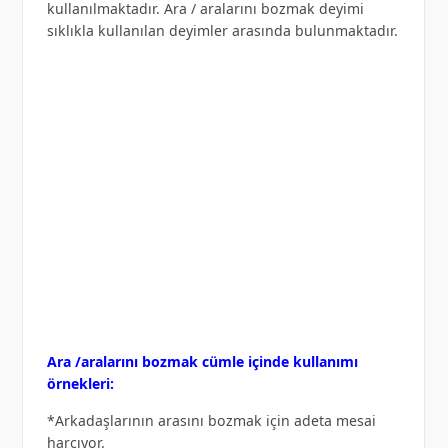
kullanılmaktadır. Ara / aralarını bozmak deyimi
sıklıkla kullanılan deyimler arasında bulunmaktadır.
Ara /aralarını bozmak cümle içinde kullanımı
örnekleri:
*Arkadaşlarının arasını bozmak için adeta mesai
harcıyor.