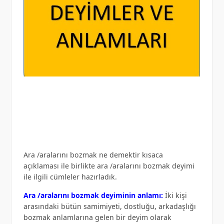
Ara /aralarını bozmak ne demektir kısaca
açıklaması ile birlikte ara /aralarını bozmak deyimi
ile ilgili cümleler hazırladık.
Ara /aralarını bozmak deyiminin anlamı:
İki kişi
arasındaki bütün samimiyeti, dostluğu, arkadaşlığı
bozmak anlamlarına gelen bir deyim olarak