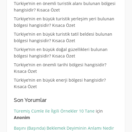
Türkiye’nin en önemli turistik alanı bulunan bölgesi
hangisidir? Kısaca Özet
Türkiye’nin en büyük turistik yerleşim yeri bulunan
bölgesi hangisidir? Kısaca Özet
Türkiye’nin en büyük turistik tatil beldesi bulunan
bölgesi hangisidir? Kısaca Özet
Türkiye’nin en büyük doğal güzellikleri bulunan
bölgesi hangisidir? Kısaca Özet
Türkiye’nin en önemli tarihi bölgesi hangisidir?
Kısaca Özet
Türkiye’nin en büyük enerji bölgesi hangisidir?
Kısaca Özet
Son Yorumlar
Türemiş Cümle ile İlgili Örnekler 10 Tane
için
Anonim
Başını (Başında) Beklemek Deyiminin Anlamı Nedir