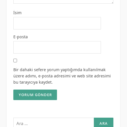
İsim
E-posta
Bir dahaki sefere yorum yaptığımda kullanılmak
üzere adımı, e-posta adresimi ve web site adresimi
bu tarayıcıya kaydet.
Arama: