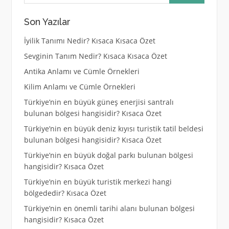
Son Yazılar
İyilik Tanımı Nedir? Kısaca Kısaca Özet
Sevginin Tanım Nedir? Kısaca Kısaca Özet
Antika Anlamı ve Cümle Örnekleri
Kilim Anlamı ve Cümle Örnekleri
Türkiye’nin en büyük güneş enerjisi santralı
bulunan bölgesi hangisidir? Kısaca Özet
Türkiye’nin en büyük deniz kıyısı turistik tatil beldesi
bulunan bölgesi hangisidir? Kısaca Özet
Türkiye’nin en büyük doğal parkı bulunan bölgesi
hangisidir? Kısaca Özet
Türkiye’nin en büyük turistik merkezi hangi
bölgededir? Kısaca Özet
Türkiye’nin en önemli tarihi alanı bulunan bölgesi
hangisidir? Kısaca Özet