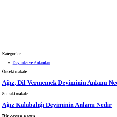
Kategoriler
Deyimler ve Anlamları
Önceki makale
Ağız, Dil Vermemek Deyiminin Anlamı Ne
Sonraki makale
Ağız Kalabalığı Deyiminin Anlamı Nedir
Bir cevap yazın