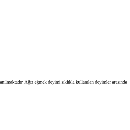
lanılmaktadır. Ağız eğmek deyimi sıklıkla kullanılan deyimler arasında