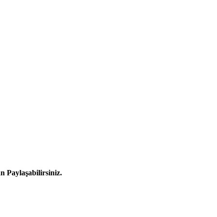
Paylaşabilirsiniz.