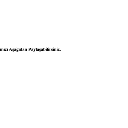
zı Aşağıdan Paylaşabilirsiniz.