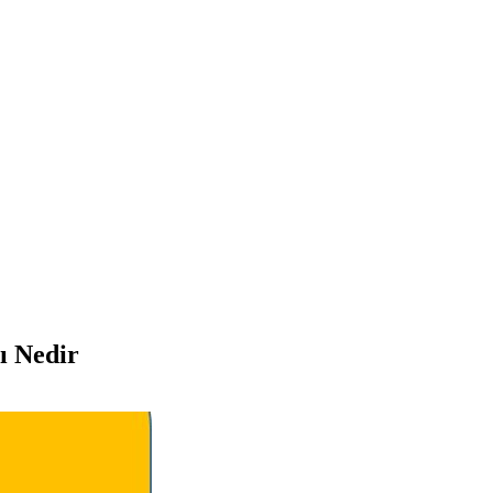
ı Nedir