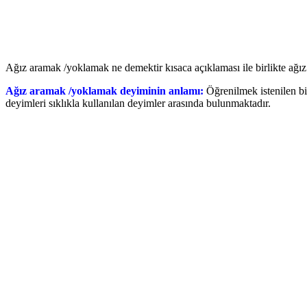
Ağız aramak /yoklamak ne demektir kısaca açıklaması ile birlikte ağız 
Ağız aramak /yoklamak deyiminin anlamı:
Öğrenilmek istenilen bi
deyimleri sıklıkla kullanılan deyimler arasında bulunmaktadır.