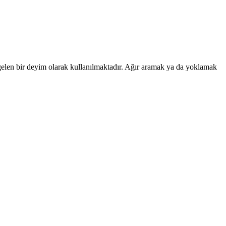
 gelen bir deyim olarak kullanılmaktadır. Ağır aramak ya da yoklamak