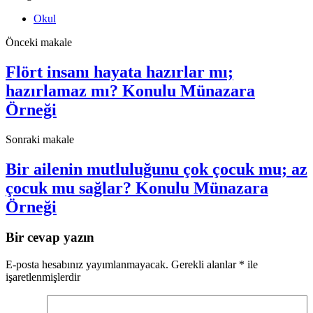
Okul
Önceki makale
Flört insanı hayata hazırlar mı;
hazırlamaz mı? Konulu Münazara
Örneği
Sonraki makale
Bir ailenin mutluluğunu çok çocuk mu; az
çocuk mu sağlar? Konulu Münazara
Örneği
Bir cevap yazın
E-posta hesabınız yayımlanmayacak.
Gerekli alanlar
*
ile
işaretlenmişlerdir