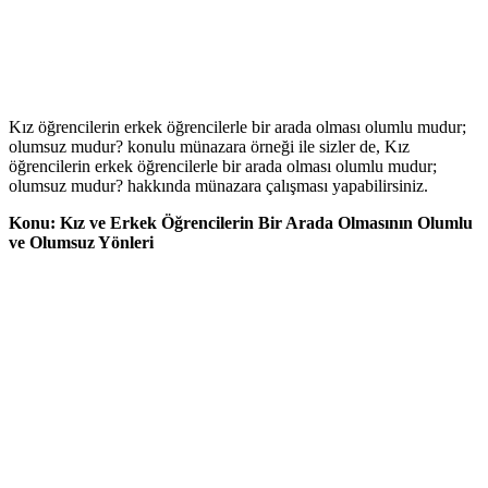
Kız öğrencilerin erkek öğrencilerle bir arada olması olumlu mudur;
olumsuz mudur? konulu münazara örneği ile sizler de, Kız
öğrencilerin erkek öğrencilerle bir arada olması olumlu mudur;
olumsuz mudur? hakkında münazara çalışması yapabilirsiniz.
Konu: Kız ve Erkek Öğrencilerin Bir Arada Olmasının Olumlu
ve Olumsuz Yönleri