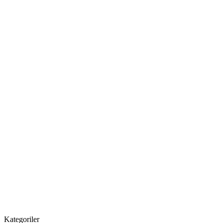
Kategoriler